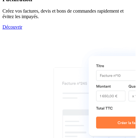
Créez vos factures, devis et bons de commandes rapidement et
évitez les impayés.
Découvrir