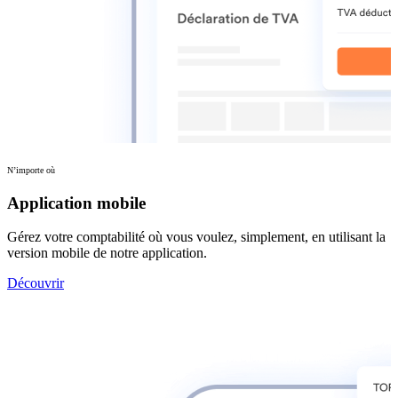
N’importe où
Application mobile
Gérez votre comptabilité où vous voulez, simplement, en utilisant la
version mobile de notre application.
Découvrir