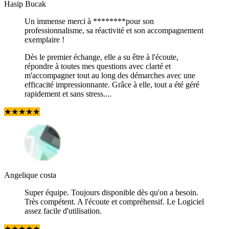
Hasip Bucak
Un immense merci à ********pour son
professionnalisme, sa réactivité et son accompagnement
exemplaire !
Dès le premier échange, elle a su être à l'écoute,
répondre à toutes mes questions avec clarté et
m'accompagner tout au long des démarches avec une
efficacité impressionnante. Grâce à elle, tout a été géré
rapidement et sans stress....
★
★
★
★
★
Angelique costa
Super équipe. Toujours disponible dès qu'on a besoin.
Très compétent. A l'écoute et compréhensif. Le Logiciel
assez facile d'utilisation.
★
★
★
★
★