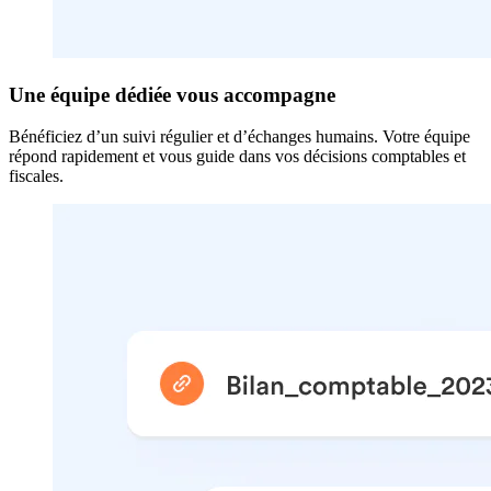
Une équipe dédiée vous accompagne
Bénéficiez d’un suivi régulier et d’échanges humains. Votre équipe
répond rapidement et vous guide dans vos décisions comptables et
fiscales.