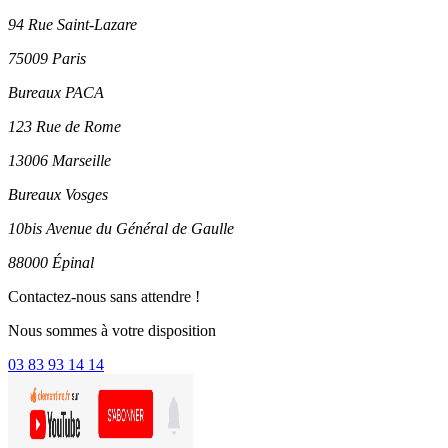
94 Rue Saint-Lazare
75009 Paris
Bureaux PACA
123 Rue de Rome
13006 Marseille
Bureaux Vosges
10bis Avenue du Général de Gaulle
88000 Épinal
Contactez-nous sans attendre !
Nous sommes à votre disposition
03 83 93 14 14