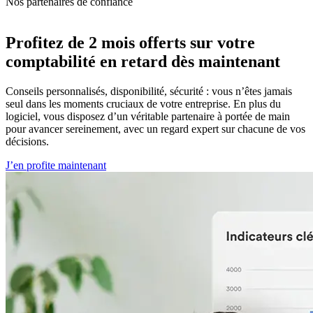
Nos partenaires de confiance
Profitez de
2 mois offerts sur votre
comptabilité en retard
dès maintenant
Conseils personnalisés, disponibilité, sécurité : vous n’êtes jamais
seul dans les moments cruciaux de votre entreprise. En plus du
logiciel, vous disposez d’un véritable partenaire à portée de main
pour avancer sereinement, avec un regard expert sur chacune de vos
décisions.
J’en profite maintenant