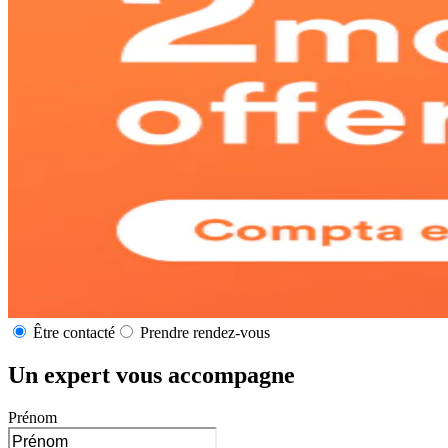
Être contacté
Prendre rendez-vous
Un expert vous accompagne
Prénom