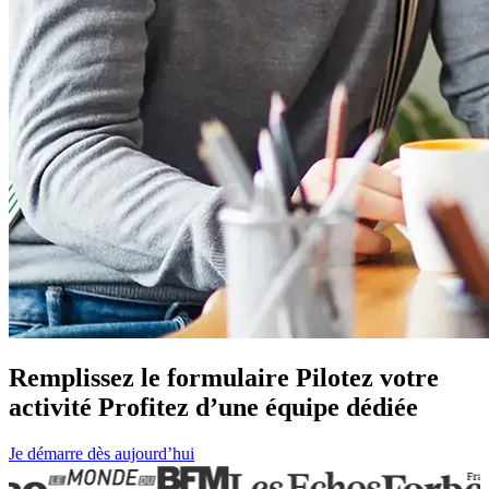
Remplissez le
formulaire
Pilotez votre
activité
Profitez d’une équipe
dédiée
Je démarre dès aujourd’hui