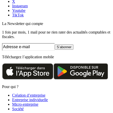
X
Instagram
Youtube
TikTok
La Newsletter
qui compte
1 fois par mois, 1 mail pour ne rien rater des actualités comptables et
fiscales.
S’abonner
Téléchargez l’application mobile
Pour qui ?
Création d’entreprise
Entreprise individuelle
Micro-entreprise
Société