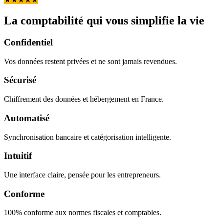
La comptabilité qui vous simplifie la vie
Confidentiel
Vos données restent privées et ne sont jamais revendues.
Sécurisé
Chiffrement des données et hébergement en France.
Automatisé
Synchronisation bancaire et catégorisation intelligente.
Intuitif
Une interface claire, pensée pour les entrepreneurs.
Conforme
100% conforme aux normes fiscales et comptables.