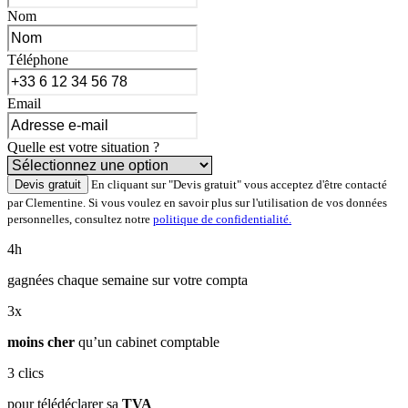
Nom
Téléphone
Email
Quelle est votre situation ?
Devis gratuit
En cliquant sur "Devis gratuit" vous acceptez d'être contacté
par Clementine. Si vous voulez en savoir plus sur l'utilisation de vos données
personnelles, consultez notre
politique de confidentialité.
4h
gagnées chaque semaine sur votre compta
3x
moins cher
qu’un cabinet comptable
3
clics
pour télédéclarer sa
TVA