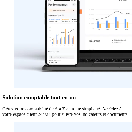
Solution comptable tout-en-un
Gérez votre comptabilité de A à Z en toute simplicité. Accédez à
votre espace client 24h/24 pour suivre vos indicateurs et documents.