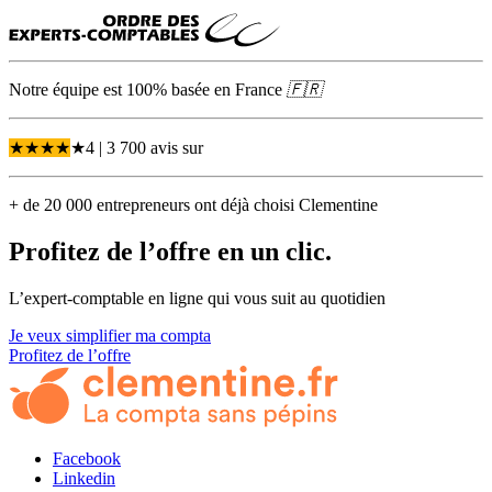
Notre équipe est 100% basée en
France
🇫🇷
★
★
★
★
★
4
| 3 700 avis
sur
+ de 20 000 entrepreneurs ont déjà choisi Clementine
Profitez de l’offre en un
clic.
L’expert-comptable en ligne qui vous suit au quotidien
Je veux simplifier ma compta
Profitez de l’offre
Facebook
Linkedin