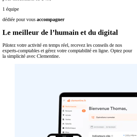
1
équipe
dédiée pour vous
accompagner
Le meilleur de
l’humain
et du
digital
Pilotez votre activité en temps réel, recevez les conseils de nos
experts-comptables et gérez votre comptabilité en ligne. Optez pour
la simplicité avec Clementine.