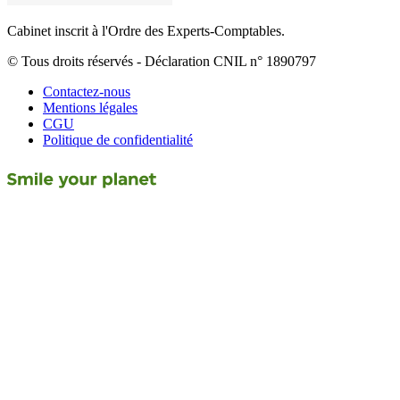
Cabinet inscrit à l'Ordre des Experts-Comptables.
© Tous droits réservés - Déclaration CNIL n° 1890797
Contactez-nous
Mentions légales
CGU
Politique de confidentialité