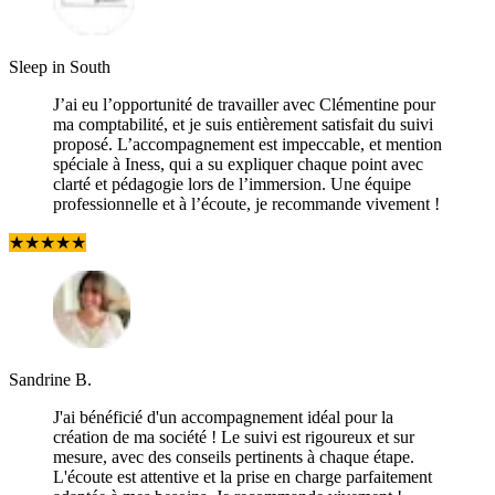
Sleep in South
J’ai eu l’opportunité de travailler avec Clémentine pour
ma comptabilité, et je suis entièrement satisfait du suivi
proposé. L’accompagnement est impeccable, et mention
spéciale à Iness, qui a su expliquer chaque point avec
clarté et pédagogie lors de l’immersion. Une équipe
professionnelle et à l’écoute, je recommande vivement !
★
★
★
★
★
Sandrine B.
J'ai bénéficié d'un accompagnement idéal pour la
création de ma société ! Le suivi est rigoureux et sur
mesure, avec des conseils pertinents à chaque étape.
L'écoute est attentive et la prise en charge parfaitement