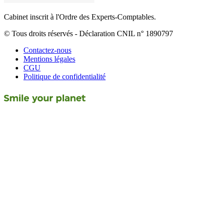
Cabinet inscrit à l'Ordre des Experts-Comptables.
© Tous droits réservés - Déclaration CNIL n° 1890797
Contactez-nous
Mentions légales
CGU
Politique de confidentialité