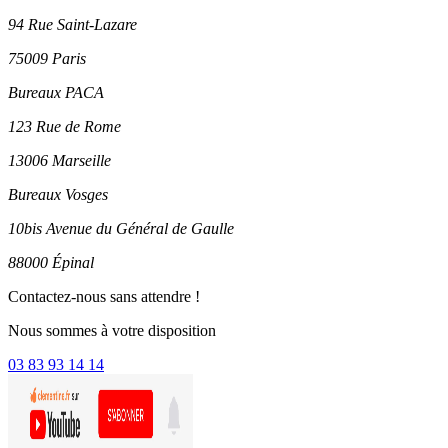
94 Rue Saint-Lazare
75009 Paris
Bureaux PACA
123 Rue de Rome
13006 Marseille
Bureaux Vosges
10bis Avenue du Général de Gaulle
88000 Épinal
Contactez-nous sans attendre !
Nous sommes à votre disposition
03 83 93 14 14