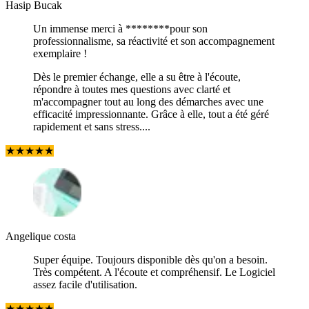
Hasip Bucak
Un immense merci à ********pour son
professionnalisme, sa réactivité et son accompagnement
exemplaire !
Dès le premier échange, elle a su être à l'écoute,
répondre à toutes mes questions avec clarté et
m'accompagner tout au long des démarches avec une
efficacité impressionnante. Grâce à elle, tout a été géré
rapidement et sans stress....
★
★
★
★
★
Angelique costa
Super équipe. Toujours disponible dès qu'on a besoin.
Très compétent. A l'écoute et compréhensif. Le Logiciel
assez facile d'utilisation.
★
★
★
★
★