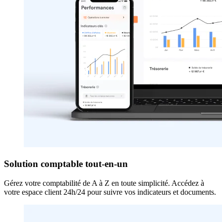
Solution comptable tout-en-un
Gérez votre comptabilité de A à Z en toute simplicité. Accédez à
votre espace client 24h/24 pour suivre vos indicateurs et documents.