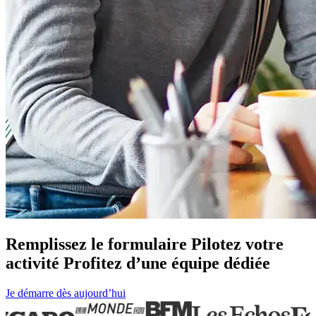
Remplissez le
formulaire
Pilotez votre
activité
Profitez d’une équipe
dédiée
Je démarre dès aujourd’hui