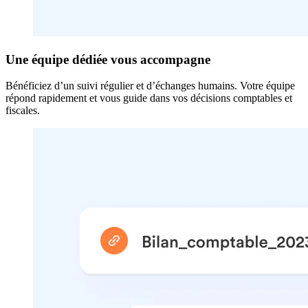
Une équipe dédiée vous accompagne
Bénéficiez d’un suivi régulier et d’échanges humains. Votre équipe
répond rapidement et vous guide dans vos décisions comptables et
fiscales.