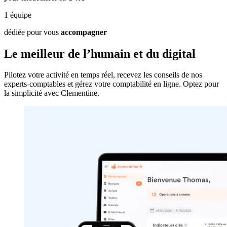
1
équipe
dédiée pour vous
accompagner
Le meilleur de
l’humain
et du
digital
Pilotez votre activité en temps réel, recevez les conseils de nos
experts-comptables et gérez votre comptabilité en ligne. Optez pour
la simplicité avec Clementine.