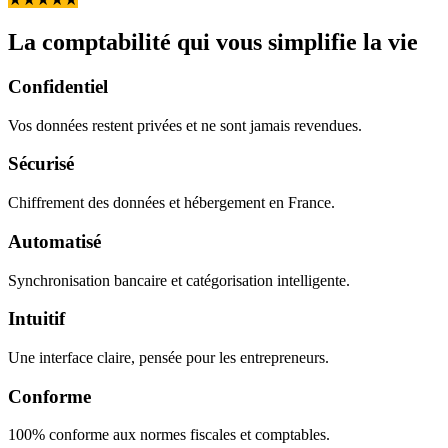
La comptabilité qui vous simplifie la vie
Confidentiel
Vos données restent privées et ne sont jamais revendues.
Sécurisé
Chiffrement des données et hébergement en France.
Automatisé
Synchronisation bancaire et catégorisation intelligente.
Intuitif
Une interface claire, pensée pour les entrepreneurs.
Conforme
100% conforme aux normes fiscales et comptables.