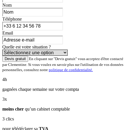
Nom
Téléphone
Email
Quelle est votre situation ?
Devis gratuit
En cliquant sur "Devis gratuit" vous acceptez d'être contacté
par Clementine. Si vous voulez en savoir plus sur l'utilisation de vos données
personnelles, consultez notre
politique de confidentialité.
4h
gagnées chaque semaine sur votre compta
3x
moins cher
qu’un cabinet comptable
3
clics
pour télédéclarer sa
TVA