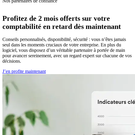
Nos partenaires de confiance
Profitez de
2 mois offerts sur votre
comptabilité en retard
dès maintenant
Conseils personnalisés, disponibilité, sécurité : vous n’êtes jamais
seul dans les moments cruciaux de votre entreprise. En plus du
logiciel, vous disposez d’un véritable partenaire à portée de main
pour avancer sereinement, avec un regard expert sur chacune de vos
décisions.
J’en profite maintenant