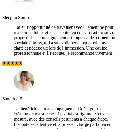
Sleep in South
J’ai eu l’opportunité de travailler avec Clémentine pour
ma comptabilité, et je suis entièrement satisfait du suivi
proposé. L’accompagnement est impeccable, et mention
spéciale à Iness, qui a su expliquer chaque point avec
clarté et pédagogie lors de l’immersion. Une équipe
professionnelle et à l’écoute, je recommande vivement !
★
★
★
★
★
Sandrine B.
J'ai bénéficié d'un accompagnement idéal pour la
création de ma société ! Le suivi est rigoureux et sur
mesure, avec des conseils pertinents à chaque étape.
L'écoute est attentive et la prise en charge parfaitement