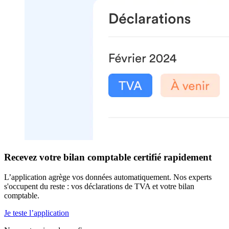
Recevez votre bilan comptable certifié rapidement
L’application agrège vos données automatiquement. Nos experts
s'occupent du reste : vos déclarations de TVA et votre bilan
comptable.
Je teste l’application