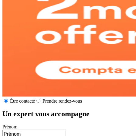
Être contacté
Prendre rendez-vous
Un expert vous accompagne
Prénom