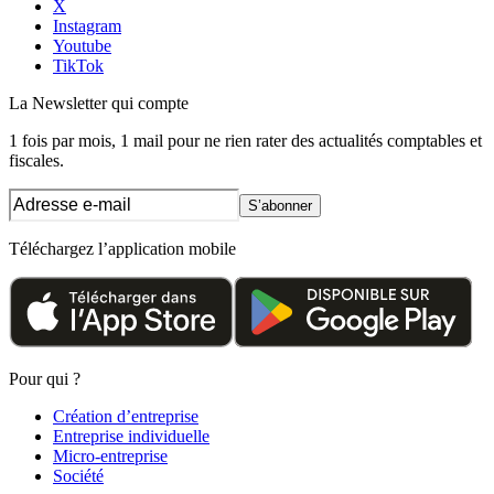
X
Instagram
Youtube
TikTok
La Newsletter
qui compte
1 fois par mois, 1 mail pour ne rien rater des actualités comptables et
fiscales.
S’abonner
Téléchargez l’application mobile
Pour qui ?
Création d’entreprise
Entreprise individuelle
Micro-entreprise
Société