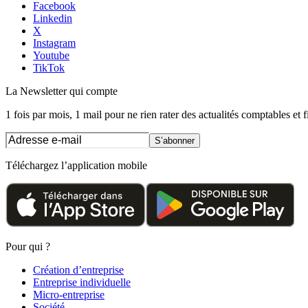
Facebook
Linkedin
X
Instagram
Youtube
TikTok
La Newsletter
qui compte
1 fois par mois, 1 mail pour ne rien rater des actualités comptables et f
S’abonner
Téléchargez l’application mobile
Pour qui ?
Création d’entreprise
Entreprise individuelle
Micro-entreprise
Société