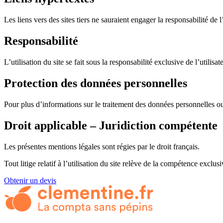
Les liens vers des sites tiers ne sauraient engager la responsabilité de l
Responsabilité
L’utilisation du site se fait sous la responsabilité exclusive de l’util
Protection des données personnelles
Pour plus d’informations sur le traitement des données personnelles ou l
Droit applicable – Juridiction compétente
Les présentes mentions légales sont régies par le droit français.
Tout litige relatif à l’utilisation du site relève de la compétence exclu
Obtenir un devis