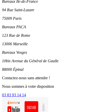
Bureaux Ile-de-France
94 Rue Saint-Lazare
75009 Paris
Bureaux PACA
123 Rue de Rome
13006 Marseille
Bureaux Vosges
10bis Avenue du Général de Gaulle
88000 Épinal
Contactez-nous sans attendre !
Nous sommes à votre disposition
03 83 93 14 14