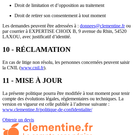
Droit de limitation et d’opposition au traitement
Droit de retirer son consentement à tout moment
Les demandes peuvent être adressées à :
donnees@clementine.fr
ou
par courrier à EXPERTISE CHOIX B, 9 avenue du Rhin, 54520
LAXOU, avec justificatif d’identité.
10 - RÉCLAMATION
En cas de litige non résolu, les personnes concernées peuvent saisir
la CNIL (
www.cnil.fr
).
11 - MISE À JOUR
La présente politique pourra être modifiée à tout moment pour tenir
compte des évolutions légales, réglementaires ou techniques. La
version en vigueur est celle publiée à l’adresse suivante :
www.clementine.fr/politique-de-confidentialite/
Obtenir un devis