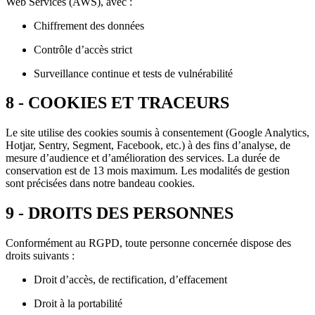
Web Services (AWS), avec :
Chiffrement des données
Contrôle d’accès strict
Surveillance continue et tests de vulnérabilité
8 - COOKIES ET TRACEURS
Le site utilise des cookies soumis à consentement (Google Analytics,
Hotjar, Sentry, Segment, Facebook, etc.) à des fins d’analyse, de
mesure d’audience et d’amélioration des services. La durée de
conservation est de 13 mois maximum. Les modalités de gestion
sont précisées dans notre bandeau cookies.
9 - DROITS DES PERSONNES
Conformément au RGPD, toute personne concernée dispose des
droits suivants :
Droit d’accès, de rectification, d’effacement
Droit à la portabilité