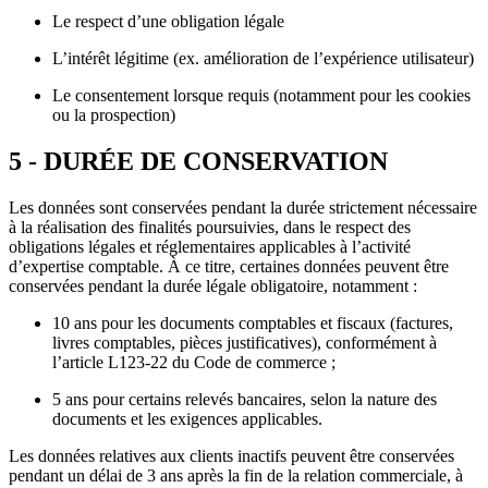
Le respect d’une obligation légale
L’intérêt légitime (ex. amélioration de l’expérience utilisateur)
Le consentement lorsque requis (notamment pour les cookies
ou la prospection)
5 - DURÉE DE CONSERVATION
Les données sont conservées pendant la durée strictement nécessaire
à la réalisation des finalités poursuivies, dans le respect des
obligations légales et réglementaires applicables à l’activité
d’expertise comptable. À ce titre, certaines données peuvent être
conservées pendant la durée légale obligatoire, notamment :
10 ans pour les documents comptables et fiscaux (factures,
livres comptables, pièces justificatives), conformément à
l’article L123-22 du Code de commerce ;
5 ans pour certains relevés bancaires, selon la nature des
documents et les exigences applicables.
Les données relatives aux clients inactifs peuvent être conservées
pendant un délai de 3 ans après la fin de la relation commerciale, à