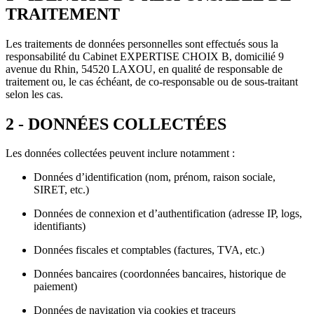
TRAITEMENT
Les traitements de données personnelles sont effectués sous la
responsabilité du Cabinet EXPERTISE CHOIX B, domicilié 9
avenue du Rhin, 54520 LAXOU, en qualité de responsable de
traitement ou, le cas échéant, de co-responsable ou de sous-traitant
selon les cas.
2 - DONNÉES COLLECTÉES
Les données collectées peuvent inclure notamment :
Données d’identification (nom, prénom, raison sociale,
SIRET, etc.)
Données de connexion et d’authentification (adresse IP, logs,
identifiants)
Données fiscales et comptables (factures, TVA, etc.)
Données bancaires (coordonnées bancaires, historique de
paiement)
Données de navigation via cookies et traceurs