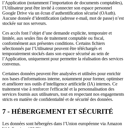
l’Application (notamment l’importation de documents comptables),
l’Utilisateur peut être invité à connecter son espace personnel
Google Drive via un écran d’authentification sécurisé (OAuth).
Aucune donnée d’identification (adresse e-mail, mot de passe) n’est
stockée sur nos serveurs.
Ces accès font l’objet d’une demande explicite, temporaire et
limitée, aux seules fins de traitement comptable ou fiscal,
conformément aux présentes conditions. Certains fichiers
sélectionnés par l’Utilisateur peuvent être téléchargés et
temporairement stockés dans son espace sécurisé au sein de
l’Application, uniquement pour permettre la réalisation des services
convenus.
Certaines données peuvent être analysées et utilisées pour enrichir
nos bases d'informations interne, notamment pour former, optimiser
et améliorer nos outils d’intelligence artificielle (IA) internes. Ce
traitement vise à renforcer l'efficacité et la personnalisation des
services fournis aux utilisateurs, tout en respectant nos engagements
stricts en matière de confidentialité et de sécurité des données.
7 - HÉBERGEMENT ET SÉCURITÉ
Les données sont hébergées dans l’Union européenne via Amazon