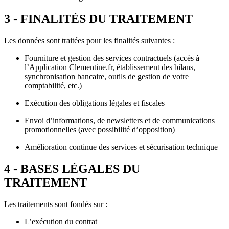
3 - FINALITÉS DU TRAITEMENT
Les données sont traitées pour les finalités suivantes :
Fourniture et gestion des services contractuels (accès à
l’Application Clementine.fr, établissement des bilans,
synchronisation bancaire, outils de gestion de votre
comptabilité, etc.)
Exécution des obligations légales et fiscales
Envoi d’informations, de newsletters et de communications
promotionnelles (avec possibilité d’opposition)
Amélioration continue des services et sécurisation technique
4 - BASES LÉGALES DU
TRAITEMENT
Les traitements sont fondés sur :
L’exécution du contrat