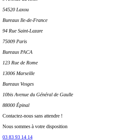
54520 Laxou
Bureaux Ile-de-France
94 Rue Saint-Lazare
75009 Paris
Bureaux PACA
123 Rue de Rome
13006 Marseille
Bureaux Vosges
10bis Avenue du Général de Gaulle
88000 Épinal
Contactez-nous sans attendre !
Nous sommes à votre disposition
03 83 93 14 14