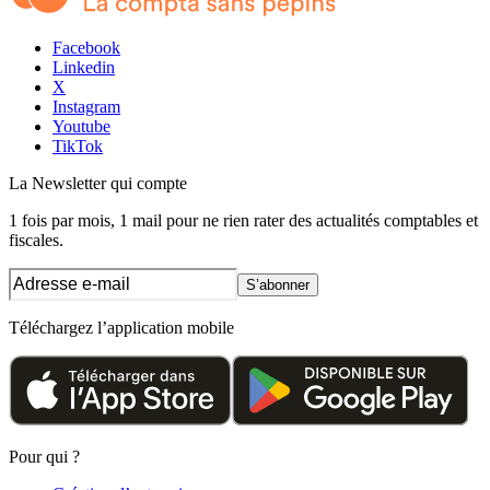
Facebook
Linkedin
X
Instagram
Youtube
TikTok
La Newsletter
qui compte
1 fois par mois, 1 mail pour ne rien rater des actualités comptables et
fiscales.
S’abonner
Téléchargez l’application mobile
Pour qui ?