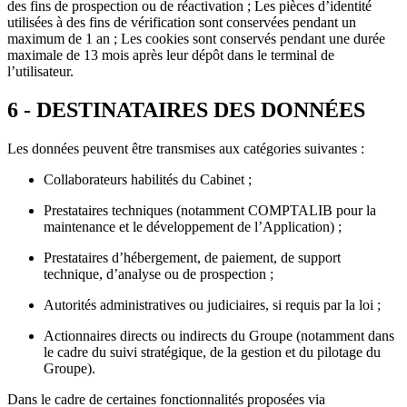
des fins de prospection ou de réactivation ; Les pièces d’identité
utilisées à des fins de vérification sont conservées pendant un
maximum de 1 an ; Les cookies sont conservés pendant une durée
maximale de 13 mois après leur dépôt dans le terminal de
l’utilisateur.
6 - DESTINATAIRES DES DONNÉES
Les données peuvent être transmises aux catégories suivantes :
Collaborateurs habilités du Cabinet ;
Prestataires techniques (notamment COMPTALIB pour la
maintenance et le développement de l’Application) ;
Prestataires d’hébergement, de paiement, de support
technique, d’analyse ou de prospection ;
Autorités administratives ou judiciaires, si requis par la loi ;
Actionnaires directs ou indirects du Groupe (notamment dans
le cadre du suivi stratégique, de la gestion et du pilotage du
Groupe).
Dans le cadre de certaines fonctionnalités proposées via