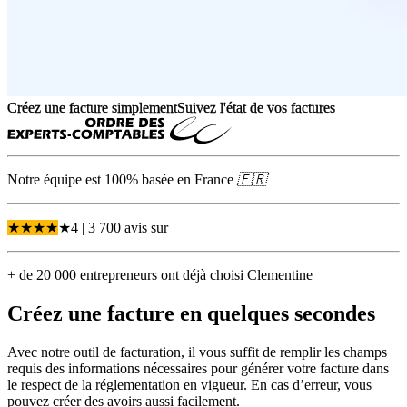
Créez une facture simplement
Suivez l'état de vos factures
Notre équipe est 100% basée en
France
🇫🇷
★
★
★
★
★
4
| 3 700 avis
sur
+ de 20 000 entrepreneurs ont déjà choisi Clementine
Créez une facture
en quelques secondes
Avec notre outil de facturation, il vous suffit de remplir les champs
requis des informations nécessaires pour générer votre facture dans
le respect de la réglementation en vigueur. En cas d’erreur, vous
pouvez créer des avoirs aussi facilement.