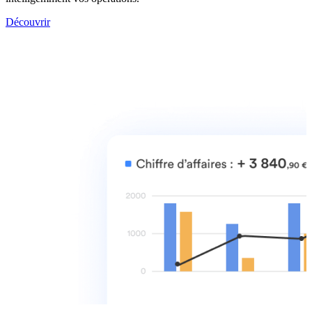
Découvrir