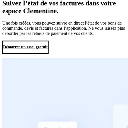
Suivez l’état de vos factures dans
votre
espace Clementine.
Une fois créées, vous pouvez suivre en direct l’état de vos bons de
commande, devis et factures dans l’application. Ne vous laissez plus
déborder par les retards de paiement de vos clients.
Démarrer un essai gratuit