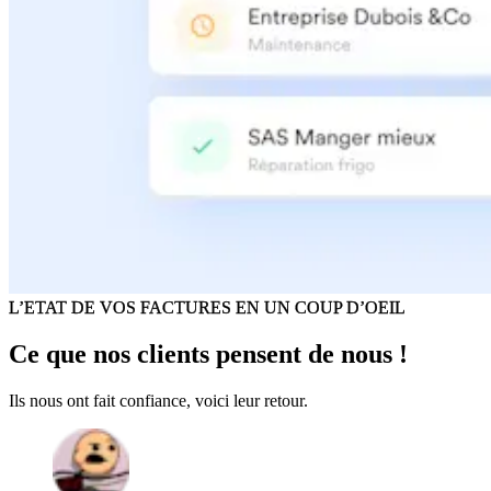
L’ETAT DE VOS FACTURES EN UN COUP D’OEIL
Ce que
nos clients pensent
de nous !
Ils nous ont fait confiance, voici leur retour.