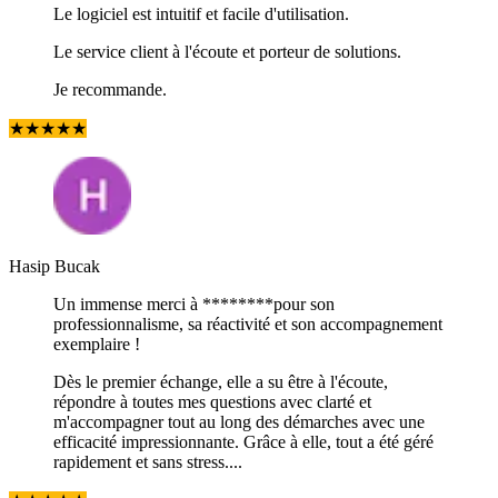
Le logiciel est intuitif et facile d'utilisation.
Le service client à l'écoute et porteur de solutions.
Je recommande.
★
★
★
★
★
Hasip Bucak
Un immense merci à ********pour son
professionnalisme, sa réactivité et son accompagnement
exemplaire !
Dès le premier échange, elle a su être à l'écoute,
répondre à toutes mes questions avec clarté et
m'accompagner tout au long des démarches avec une
efficacité impressionnante. Grâce à elle, tout a été géré
rapidement et sans stress....