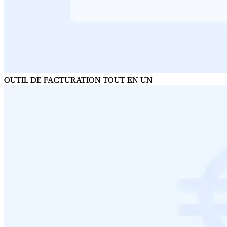
OUTIL DE FACTURATION TOUT EN UN