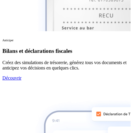
Anticiper
Bilans et déclarations fiscales
Créez des simulations de trésorerie, générez tous vos documents et
anticipez vos décisions en quelques clics.
Découvrir