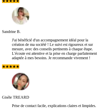
★
★
★
★
★
Sandrine B.
J'ai bénéficié d'un accompagnement idéal pour la
création de ma société ! Le suivi est rigoureux et sur
mesure, avec des conseils pertinents à chaque étape.
L'écoute est attentive et la prise en charge parfaitement
adaptée à mes besoins. Je recommande vivement !
★
★
★
★
★
Gisèle TREARD
Prise de contact facile, explications claires et limpides.