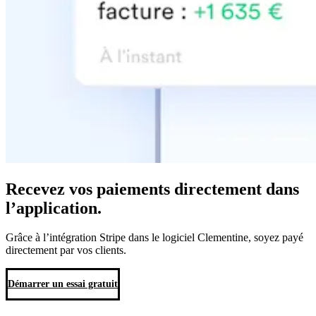
Recevez vos paiements directement
dans
l’application.
Grâce à l’intégration Stripe dans le logiciel Clementine, soyez payé
directement par vos clients.
Démarrer un essai gratuit