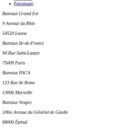
Parrainage
Bureaux Grand Est
9 Avenue du Rhin
54520 Laxou
Bureaux Ile-de-France
94 Rue Saint-Lazare
75009 Paris
Bureaux PACA
123 Rue de Rome
13006 Marseille
Bureaux Vosges
10bis Avenue du Général de Gaulle
88000 Épinal