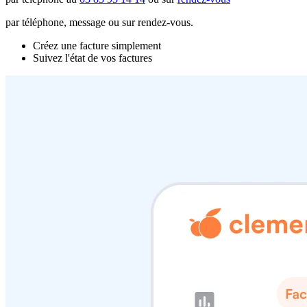
par téléphone, message ou sur rendez-vous.
Créez une facture simplement
Suivez l'état de vos factures