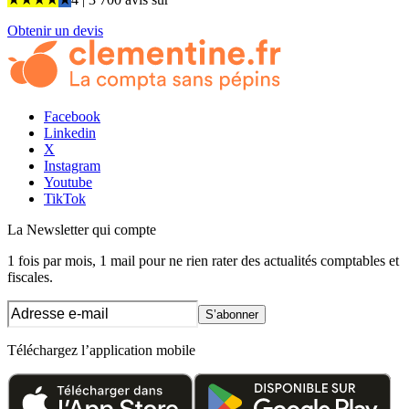
Obtenir un devis
Facebook
Linkedin
X
Instagram
Youtube
TikTok
La Newsletter
qui compte
1 fois par mois, 1 mail pour ne rien rater des actualités comptables et
fiscales.
S’abonner
Téléchargez l’application mobile