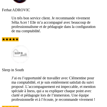
Ferhat ADROVIC
Un très bon service client. Je recommande vivement
Sélia Acer ! Elle m’a accompagné avec beaucoup de
professionnalisme et de pédagogie dans la configuration
de ma comptabilité.
★
★
★
★
★
Sleep in South
J’ai eu l’opportunité de travailler avec Clémentine pour
ma comptabilité, et je suis entièrement satisfait du suivi
proposé. L’accompagnement est impeccable, et mention
spéciale à Iness, qui a su expliquer chaque point avec
clarté et pédagogie lors de l’immersion. Une équipe
professionnelle et à l’écoute, je recommande vivement !