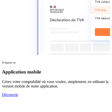
N’importe où
Application mobile
Gérez votre comptabilité où vous voulez, simplement, en utilisant la
version mobile de notre application.
Découvrir