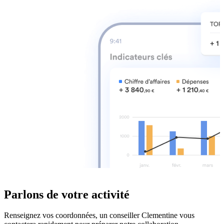
Parlons de
votre activité
Renseignez vos coordonnées, un conseiller Clementine vous