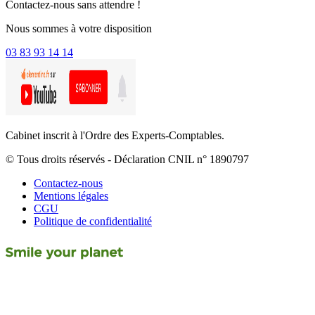
Contactez-nous sans attendre !
Nous sommes à votre disposition
03 83 93 14 14
Cabinet inscrit à l'Ordre des Experts-Comptables.
© Tous droits réservés - Déclaration CNIL n° 1890797
Contactez-nous
Mentions légales
CGU
Politique de confidentialité