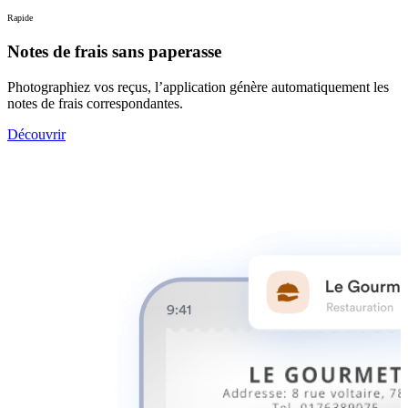
Rapide
Notes de frais sans paperasse
Photographiez vos reçus, l’application génère automatiquement les
notes de frais correspondantes.
Découvrir