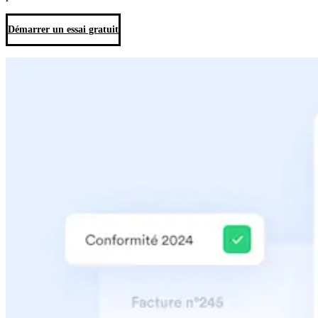
Démarrer un essai gratuit