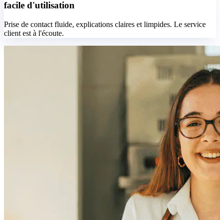
facile d'utilisation
Prise de contact fluide, explications claires et limpides. Le service
client est à l'écoute.