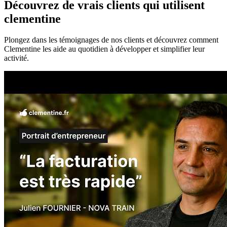
Découvrez de vrais
clients qui utilisent
clementine
Plongez dans les témoignages de nos clients et découvrez comment
Clementine les aide au quotidien à développer et simplifier leur
activité.