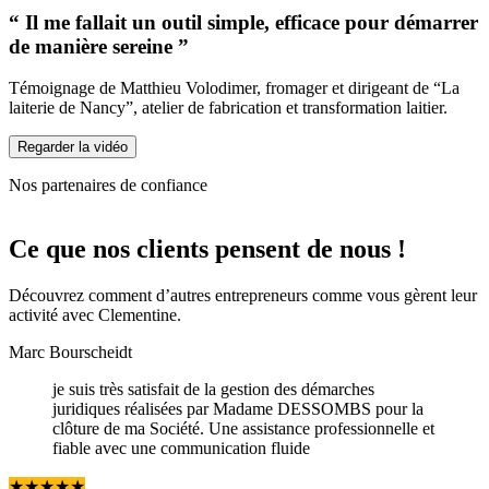
“ Il me fallait un outil simple, efficace pour démarrer
de manière sereine ”
Témoignage de Matthieu Volodimer, fromager et dirigeant de “La
laiterie de Nancy”, atelier de fabrication et transformation laitier.
Regarder la vidéo
Nos partenaires de confiance
Ce que
nos clients pensent de nous !
Découvrez comment d’autres entrepreneurs comme vous gèrent leur
activité avec Clementine.
Marc Bourscheidt
je suis très satisfait de la gestion des démarches
juridiques réalisées par Madame DESSOMBS pour la
clôture de ma Société. Une assistance professionnelle et
fiable avec une communication fluide
★
★
★
★
★