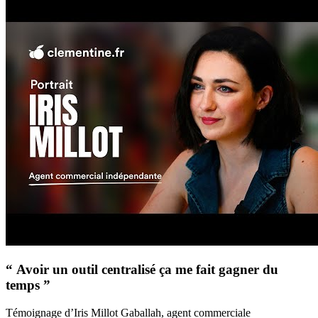
“ Avoir un outil centralisé ça me fait gagner du
temps ”
Témoignage d’Iris Millot Gaballah, agent commerciale