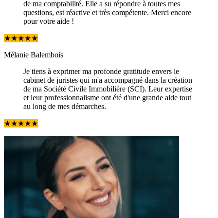
de ma comptabilité. Elle a su répondre à toutes mes
questions, est réactive et très compétente. Merci encore
pour votre aide !
★
★
★
★
★
Mélanie Balembois
Je tiens à exprimer ma profonde gratitude envers le
cabinet de juristes qui m'a accompagné dans la création
de ma Société Civile Immobilière (SCI). Leur expertise
et leur professionnalisme ont été d'une grande aide tout
au long de mes démarches.
★
★
★
★
★