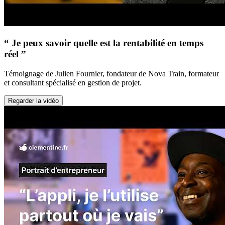
“ Je peux savoir quelle est la rentabilité en temps
réel ”
Témoignage de Julien Fournier, fondateur de Nova Train, formateur
et consultant spécialisé en gestion de projet.
Regarder la vidéo