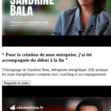
“ Pour la création de mon entreprise, j’ai été
accompagnée du début à la fin ”
Témoignage de Sandrine Bala, thérapeute énergétique. Elle pratique
les soins énergétiques complets avec coaching et accompagnement.
Regarder la vidéo