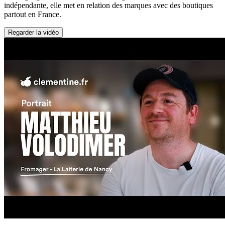
indépendante, elle met en relation des marques avec des boutiques
partout en France.
Regarder la vidéo