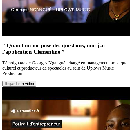
“ Quand on me pose des questions, moi j'ai
l'application Clementine ”
Témoignage de Georges Ngangué, chargé en management artistique
culturel et producteur de spectacles au sein de Uplows Music
Production.
Regarder la vidéo