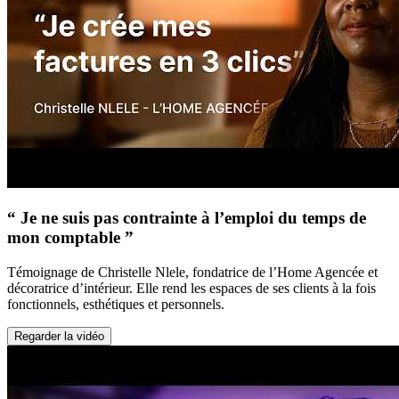
“ Je ne suis pas contrainte à l’emploi du temps de
mon comptable ”
Témoignage de Christelle Nlele, fondatrice de l’Home Agencée et
décoratrice d’intérieur. Elle rend les espaces de ses clients à la fois
fonctionnels, esthétiques et personnels.
Regarder la vidéo