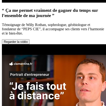
“ Ça me permet vraiment de gagner du temps sur
l’ensemble de ma journée ”
Témoignage de Willy Rothan, sophrologue, géobiologue et
fondateur de “PEPS CIE”, il accompagne ses clients vers l’harmonie
et le bien-être.
Regarder la vidéo