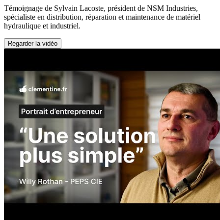
Témoignage de Sylvain Lacoste, président de NSM Industries,
spécialiste en distribution, réparation et maintenance de matériel
hydraulique et industriel.
Regarder la vidéo