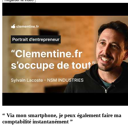
“ Via mon smartphone, je peux également faire ma
comptabilité instantanément ”