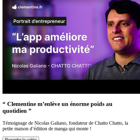
“ Clementine m’enlève un énorme poids au
quotidien ”
Témoignage de Nicolas Galiano, fondateur de Chatto Chatto, la
petite maison d’édition de manga qui monte !
Regarder la vidéo