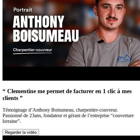
“ Clementine me permet de facturer en 1 clic à mes
clients ”
Témoignage d’Anthony Boisumeau, charpentier-couvreur.
Passionné de 23ans, fondateur et gérant de l’entreprise “couverture
lorraine”.
Regarder la vidéo