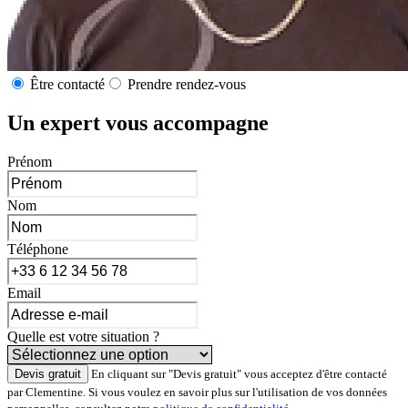
Être contacté
Prendre rendez-vous
Un expert vous accompagne
Prénom
Nom
Téléphone
Email
Quelle est votre situation ?
Devis gratuit
En cliquant sur "Devis gratuit" vous acceptez d'être contacté
par Clementine. Si vous voulez en savoir plus sur l'utilisation de vos données