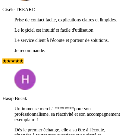
Gisèle TREARD
Prise de contact facile, explications claires et limpides.
Le logiciel est intuitif et facile d'utilisation.
Le service client à l'écoute et porteur de solutions.
Je recommande.
★
★
★
★
★
Hasip Bucak
Un immense merci à ********pour son
professionnalisme, sa réactivité et son accompagnement
exemplaire !
Dès le premier échange, elle a su être à l'écoute,