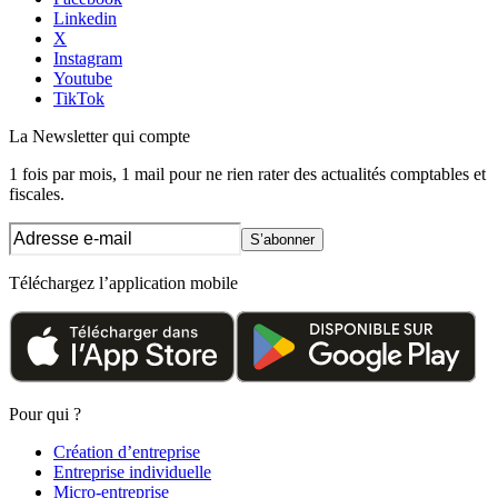
Linkedin
X
Instagram
Youtube
TikTok
La Newsletter
qui compte
1 fois par mois, 1 mail pour ne rien rater des actualités comptables et
fiscales.
S’abonner
Téléchargez l’application mobile
Pour qui ?
Création d’entreprise
Entreprise individuelle
Micro-entreprise