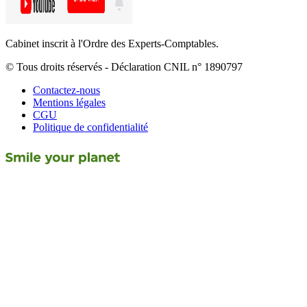
Cabinet inscrit à l'Ordre des Experts-Comptables.
© Tous droits réservés - Déclaration CNIL n° 1890797
Contactez-nous
Mentions légales
CGU
Politique de confidentialité