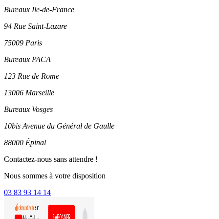
Bureaux Ile-de-France
94 Rue Saint-Lazare
75009 Paris
Bureaux PACA
123 Rue de Rome
13006 Marseille
Bureaux Vosges
10bis Avenue du Général de Gaulle
88000 Épinal
Contactez-nous sans attendre !
Nous sommes à votre disposition
03 83 93 14 14