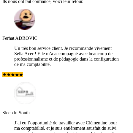
Ils nous ont fait confiance, voici leur retour.
Ferhat ADROVIC
Un très bon service client. Je recommande vivement
Sélia Acer ! Elle m’a accompagné avec beaucoup de
professionnalisme et de pédagogie dans la configuration
de ma comptabilité.
★
★
★
★
★
Sleep in South
J’ai eu l’opportunité de travailler avec Clémentine pour
ma comptabilité, et je suis entièrement satisfait du suivi