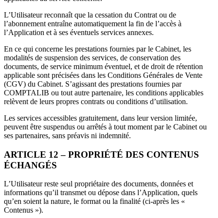
L’Utilisateur reconnaît que la cessation du Contrat ou de
l’abonnement entraîne automatiquement la fin de l’accès à
l’Application et à ses éventuels services annexes.
En ce qui concerne les prestations fournies par le Cabinet, les
modalités de suspension des services, de conservation des
documents, de service minimum éventuel, et de droit de rétention
applicable sont précisées dans les Conditions Générales de Vente
(CGV) du Cabinet. S’agissant des prestations fournies par
COMPTALIB ou tout autre partenaire, les conditions applicables
relèvent de leurs propres contrats ou conditions d’utilisation.
Les services accessibles gratuitement, dans leur version limitée,
peuvent être suspendus ou arrêtés à tout moment par le Cabinet ou
ses partenaires, sans préavis ni indemnité.
ARTICLE 12 – PROPRIÉTÉ DES CONTENUS
ÉCHANGÉS
L’Utilisateur reste seul propriétaire des documents, données et
informations qu’il transmet ou dépose dans l’Application, quels
qu’en soient la nature, le format ou la finalité (ci-après les «
Contenus »).