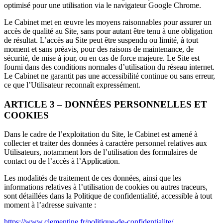
optimisé pour une utilisation via le navigateur Google Chrome.
Le Cabinet met en œuvre les moyens raisonnables pour assurer un
accès de qualité au Site, sans pour autant être tenu à une obligation
de résultat. L’accès au Site peut être suspendu ou limité, à tout
moment et sans préavis, pour des raisons de maintenance, de
sécurité, de mise à jour, ou en cas de force majeure. Le Site est
fourni dans des conditions normales d’utilisation du réseau internet.
Le Cabinet ne garantit pas une accessibilité continue ou sans erreur,
ce que l’Utilisateur reconnaît expressément.
ARTICLE 3 – DONNÉES PERSONNELLES ET
COOKIES
Dans le cadre de l’exploitation du Site, le Cabinet est amené à
collecter et traiter des données à caractère personnel relatives aux
Utilisateurs, notamment lors de l’utilisation des formulaires de
contact ou de l’accès à l’Application.
Les modalités de traitement de ces données, ainsi que les
informations relatives à l’utilisation de cookies ou autres traceurs,
sont détaillées dans la Politique de confidentialité, accessible à tout
moment à l’adresse suivante :
https://www.clementine.fr/politique-de-confidentialite/