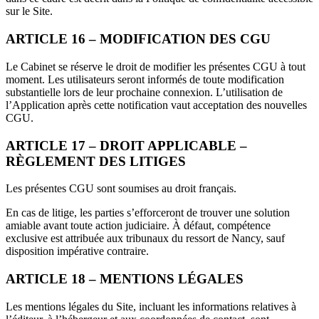
sur le Site.
ARTICLE 16 – MODIFICATION DES CGU
Le Cabinet se réserve le droit de modifier les présentes CGU à tout
moment. Les utilisateurs seront informés de toute modification
substantielle lors de leur prochaine connexion. L’utilisation de
l’Application après cette notification vaut acceptation des nouvelles
CGU.
ARTICLE 17 – DROIT APPLICABLE –
RÈGLEMENT DES LITIGES
Les présentes CGU sont soumises au droit français.
En cas de litige, les parties s’efforceront de trouver une solution
amiable avant toute action judiciaire. À défaut, compétence
exclusive est attribuée aux tribunaux du ressort de Nancy, sauf
disposition impérative contraire.
ARTICLE 18 – MENTIONS LÉGALES
Les mentions légales du Site, incluant les informations relatives à