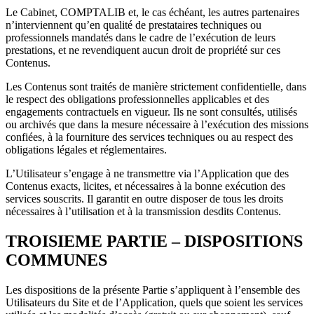
Le Cabinet, COMPTALIB et, le cas échéant, les autres partenaires
n’interviennent qu’en qualité de prestataires techniques ou
professionnels mandatés dans le cadre de l’exécution de leurs
prestations, et ne revendiquent aucun droit de propriété sur ces
Contenus.
Les Contenus sont traités de manière strictement confidentielle, dans
le respect des obligations professionnelles applicables et des
engagements contractuels en vigueur. Ils ne sont consultés, utilisés
ou archivés que dans la mesure nécessaire à l’exécution des missions
confiées, à la fourniture des services techniques ou au respect des
obligations légales et réglementaires.
L’Utilisateur s’engage à ne transmettre via l’Application que des
Contenus exacts, licites, et nécessaires à la bonne exécution des
services souscrits. Il garantit en outre disposer de tous les droits
nécessaires à l’utilisation et à la transmission desdits Contenus.
TROISIEME PARTIE – DISPOSITIONS
COMMUNES
Les dispositions de la présente Partie s’appliquent à l’ensemble des
Utilisateurs du Site et de l’Application, quels que soient les services