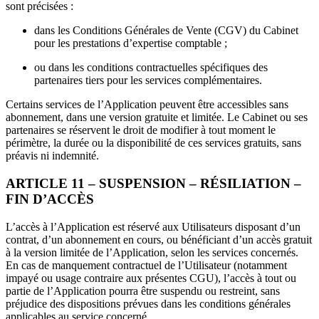
sont précisées :
dans les Conditions Générales de Vente (CGV) du Cabinet
pour les prestations d’expertise comptable ;
ou dans les conditions contractuelles spécifiques des
partenaires tiers pour les services complémentaires.
Certains services de l’Application peuvent être accessibles sans
abonnement, dans une version gratuite et limitée. Le Cabinet ou ses
partenaires se réservent le droit de modifier à tout moment le
périmètre, la durée ou la disponibilité de ces services gratuits, sans
préavis ni indemnité.
ARTICLE 11 – SUSPENSION – RÉSILIATION –
FIN D’ACCÈS
L’accès à l’Application est réservé aux Utilisateurs disposant d’un
contrat, d’un abonnement en cours, ou bénéficiant d’un accès gratuit
à la version limitée de l’Application, selon les services concernés.
En cas de manquement contractuel de l’Utilisateur (notamment
impayé ou usage contraire aux présentes CGU), l’accès à tout ou
partie de l’Application pourra être suspendu ou restreint, sans
préjudice des dispositions prévues dans les conditions générales
applicables au service concerné.