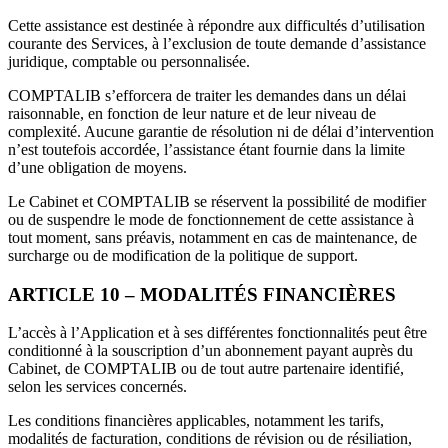
Cette assistance est destinée à répondre aux difficultés d’utilisation
courante des Services, à l’exclusion de toute demande d’assistance
juridique, comptable ou personnalisée.
COMPTALIB s’efforcera de traiter les demandes dans un délai
raisonnable, en fonction de leur nature et de leur niveau de
complexité. Aucune garantie de résolution ni de délai d’intervention
n’est toutefois accordée, l’assistance étant fournie dans la limite
d’une obligation de moyens.
Le Cabinet et COMPTALIB se réservent la possibilité de modifier
ou de suspendre le mode de fonctionnement de cette assistance à
tout moment, sans préavis, notamment en cas de maintenance, de
surcharge ou de modification de la politique de support.
ARTICLE 10 – MODALITÉS FINANCIÈRES
L’accès à l’Application et à ses différentes fonctionnalités peut être
conditionné à la souscription d’un abonnement payant auprès du
Cabinet, de COMPTALIB ou de tout autre partenaire identifié,
selon les services concernés.
Les conditions financières applicables, notamment les tarifs,
modalités de facturation, conditions de révision ou de résiliation,