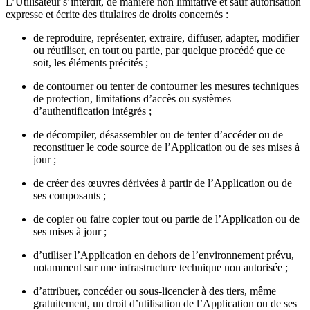
L’Utilisateur s’interdit, de manière non limitative et sauf autorisation
expresse et écrite des titulaires de droits concernés :
de reproduire, représenter, extraire, diffuser, adapter, modifier
ou réutiliser, en tout ou partie, par quelque procédé que ce
soit, les éléments précités ;
de contourner ou tenter de contourner les mesures techniques
de protection, limitations d’accès ou systèmes
d’authentification intégrés ;
de décompiler, désassembler ou de tenter d’accéder ou de
reconstituer le code source de l’Application ou de ses mises à
jour ;
de créer des œuvres dérivées à partir de l’Application ou de
ses composants ;
de copier ou faire copier tout ou partie de l’Application ou de
ses mises à jour ;
d’utiliser l’Application en dehors de l’environnement prévu,
notamment sur une infrastructure technique non autorisée ;
d’attribuer, concéder ou sous-licencier à des tiers, même
gratuitement, un droit d’utilisation de l’Application ou de ses