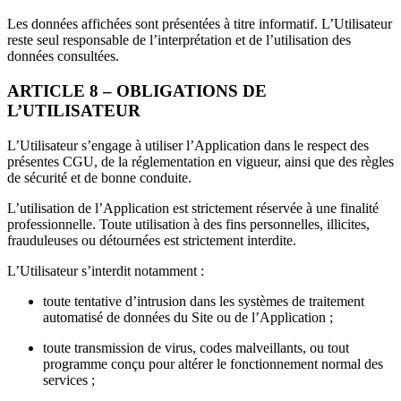
Les données affichées sont présentées à titre informatif. L’Utilisateur
reste seul responsable de l’interprétation et de l’utilisation des
données consultées.
ARTICLE 8 – OBLIGATIONS DE
L’UTILISATEUR
L’Utilisateur s’engage à utiliser l’Application dans le respect des
présentes CGU, de la réglementation en vigueur, ainsi que des règles
de sécurité et de bonne conduite.
L’utilisation de l’Application est strictement réservée à une finalité
professionnelle. Toute utilisation à des fins personnelles, illicites,
frauduleuses ou détournées est strictement interdite.
L’Utilisateur s’interdit notamment :
toute tentative d’intrusion dans les systèmes de traitement
automatisé de données du Site ou de l’Application ;
toute transmission de virus, codes malveillants, ou tout
programme conçu pour altérer le fonctionnement normal des
services ;