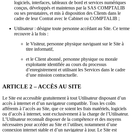
logiciels, interfaces, tableaux de bord et services numériques
conçus, développés et maintenus par la SAS COMPTALIB
ou ses prestataires, et mis à disposition des Clients dans le
cadre de leur Contrat avec le Cabinet ou COMPTALIB ;
Utilisateur : désigne toute personne accédant au Site. Ce terme
recouvre à la fois :
le Visiteur, personne physique naviguant sur le Site à
titre informatif,
et le Client abonné, personne physique ou morale
exploitante identifiée au cours du processus
d’enregistrement et utilisant les Services dans le cadre
d’une mission contractuelle.
ARTICLE 2 – ACCÈS AU SITE
Le Site est accessible gratuitement à tout Utilisateur disposant d’un
accès à internet et d’un navigateur compatible. Tous les coûts
afférents à l’accès au Site, que ce soient les frais matériels, logiciels
ou d’accès à internet, sont exclusivement à la charge de l’Utilisateur.
L’Utilisateur reconnaît disposer de la compétence et des moyens
nécessaires pour accéder au Site et l’utiliser, notamment d’une
connexion internet stable et d’un navigateur à jour. Le Site est