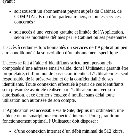
ayant :
soit souscrit un abonnement payant auprès du Cabinet, de
COMPTALIB ou d’un partenaire tiers, selon les services
concernés ;
soit accès à une version gratuite et limitée de l’Application,
selon les modalités définies par le Cabinet ou ses partenaires.
L’accès à certaines fonctionnalités ou services de l’Application peut
être conditionné à la souscription d’un abonnement spécifique.
L’accès se fait à l’aide d’identifiants strictement personnels
composés d’une adresse email valide, dont l’Utilisateur garantit être
propriétaire, et d’un mot de passe confidentiel. L’Utilisateur est seul
responsable de la préservation et de la confidentialité de ses
identifiants. Toute connexion effectuée à partir de ces identifiants
sera présumée avoir été réalisée par l’Utilisateur ou avec son
autorisation, et ce dernier s’engage à notifier sans délai toute
utilisation non autorisée de son compte.
L’Application est accessible via le Site, depuis un ordinateur, une
tablette ou un smartphone connecté à internet. Pour garantir un
fonctionnement optimal, l’Utilisateur doit disposer :
d’une connexion internet d’un débit minimal de 512 kbit/s,