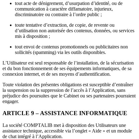
tout acte de dénigrement, d’usurpation d’identité, ou de
communication à caractère diffamatoire, injurieux,
discriminatoire ou contraire à l’ordre public ;
toute tentative d’extraction, de copie, de revente ou
d’utilisation non autorisée des contenus, données, ou services
mis à disposition ;
tout envoi de contenus promotionnels ou publicitaires non
sollicités (spamming) via les outils disponibles.
L’Utilisateur est seul responsable de l’installation, de la sécurisation
et du bon fonctionnement de ses équipements informatiques, de sa
connexion internet, et de ses moyens d’authentification.
Toute violation des présentes obligations est susceptible d’entraîner
la suspension ou la suppression de l’accès à l’Application, sans
préjudice des poursuites que le Cabinet ou ses partenaires pourraient
engager.
ARTICLE 9 – ASSISTANCE INFORMATIQUE
La société COMPTALIB met à disposition des Utilisateurs une
assistance technique, accessible via l’onglet « Aide » et un module
de chat intégré à l’Application.