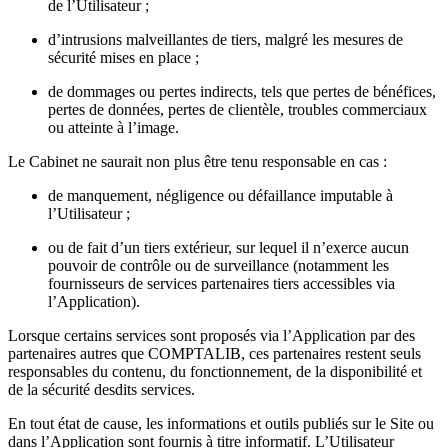
de l’Utilisateur ;
d’intrusions malveillantes de tiers, malgré les mesures de
sécurité mises en place ;
de dommages ou pertes indirects, tels que pertes de bénéfices,
pertes de données, pertes de clientèle, troubles commerciaux
ou atteinte à l’image.
Le Cabinet ne saurait non plus être tenu responsable en cas :
de manquement, négligence ou défaillance imputable à
l’Utilisateur ;
ou de fait d’un tiers extérieur, sur lequel il n’exerce aucun
pouvoir de contrôle ou de surveillance (notamment les
fournisseurs de services partenaires tiers accessibles via
l’Application).
Lorsque certains services sont proposés via l’Application par des
partenaires autres que COMPTALIB, ces partenaires restent seuls
responsables du contenu, du fonctionnement, de la disponibilité et
de la sécurité desdits services.
En tout état de cause, les informations et outils publiés sur le Site ou
dans l’Application sont fournis à titre informatif. L’Utilisateur