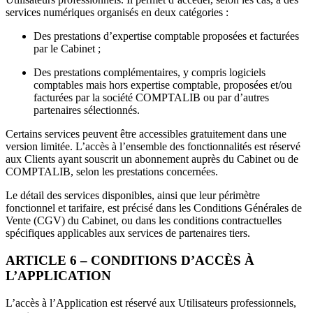
services numériques organisés en deux catégories :
Des prestations d’expertise comptable proposées et facturées
par le Cabinet ;
Des prestations complémentaires, y compris logiciels
comptables mais hors expertise comptable, proposées et/ou
facturées par la société COMPTALIB ou par d’autres
partenaires sélectionnés.
Certains services peuvent être accessibles gratuitement dans une
version limitée. L’accès à l’ensemble des fonctionnalités est réservé
aux Clients ayant souscrit un abonnement auprès du Cabinet ou de
COMPTALIB, selon les prestations concernées.
Le détail des services disponibles, ainsi que leur périmètre
fonctionnel et tarifaire, est précisé dans les Conditions Générales de
Vente (CGV) du Cabinet, ou dans les conditions contractuelles
spécifiques applicables aux services de partenaires tiers.
ARTICLE 6 – CONDITIONS D’ACCÈS À
L’APPLICATION
L’accès à l’Application est réservé aux Utilisateurs professionnels,