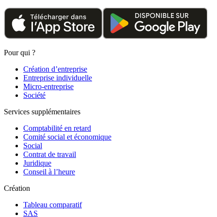
Pour qui ?
Création d’entreprise
Entreprise individuelle
Micro-entreprise
Société
Services supplémentaires
Comptabilité en retard
Comité social et économique
Social
Contrat de travail
Juridique
Conseil à l’heure
Création
Tableau comparatif
SAS