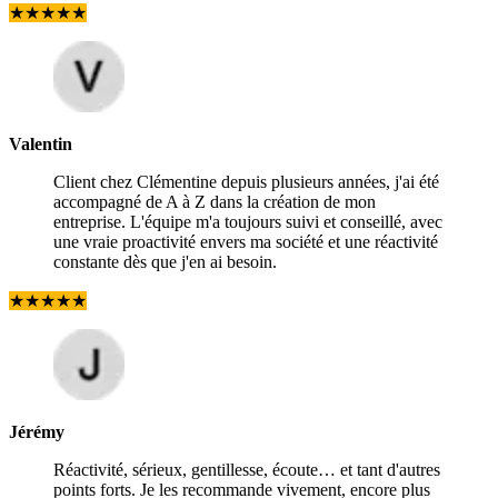
★
★
★
★
★
Valentin
Client chez Clémentine depuis plusieurs années, j'ai été
accompagné de A à Z dans la création de mon
entreprise. L'équipe m'a toujours suivi et conseillé, avec
une vraie proactivité envers ma société et une réactivité
constante dès que j'en ai besoin.
★
★
★
★
★
Jérémy
Réactivité, sérieux, gentillesse, écoute… et tant d'autres
points forts. Je les recommande vivement, encore plus