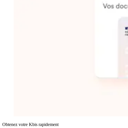
Obtenez votre Kbis rapidement