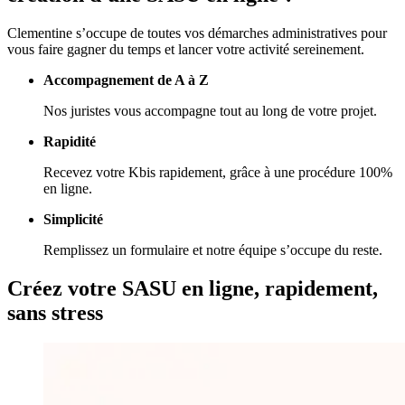
Clementine s’occupe de toutes vos démarches administratives pour
vous faire gagner du temps et lancer votre activité sereinement.
Accompagnement de A à Z
Nos juristes vous accompagne tout au long de votre projet.
Rapidité
Recevez votre Kbis rapidement, grâce à une procédure 100%
en ligne.
Simplicité
Remplissez un formulaire et notre équipe s’occupe du reste.
Créez votre
SASU en ligne,
rapidement,
sans stress