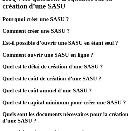
création d’une SASU
Pourquoi créer une SASU ?
Comment créer une SASU ?
Est-il possible d’ouvrir une SASU en étant seul ?
Comment ouvrir une SASU en ligne ?
Quel est le délai de création d’une SASU ?
Quel est le coût de création d'une SASU ?
Quel est le coût annuel d’une SASU ?
Quel est le capital minimum pour créer une SASU ?
Quels sont les documents nécessaires pour la création
d’une SASU ?