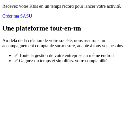
Recevez votre Kbis en un temps record pour lancer votre activité.
Créer ma SASU
Une plateforme tout-en-un
Au-delà de la création de votre société, nous assurons un
accompagnement comptable sur-mesure, adapté à tous vos besoins.
✅
Toute la gestion de votre entreprise au même endroit
✅
Gagnez du temps et simplifiez votre comptabilité