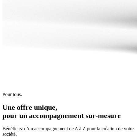
Pour tous.
Une offre unique,
pour un accompagnement
sur-mesure
Bénéficiez d’un accompagnement de A à Z pour la création de votre
société.