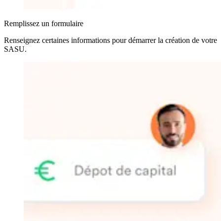
Remplissez un formulaire
Renseignez certaines informations pour démarrer la création de votre
SASU
.