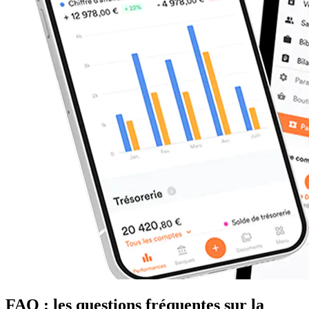
FAQ : les questions fréquentes sur la