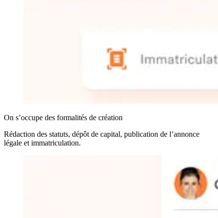
On s’occupe des formalités de création
Rédaction des statuts, dépôt de capital, publication de l’annonce
légale et immatriculation.