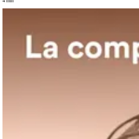
4 min