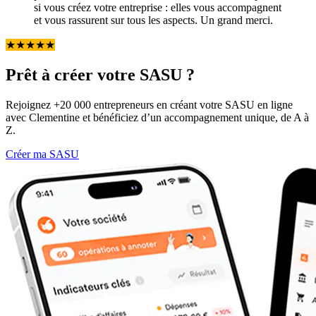
si vous créez votre entreprise : elles vous accompagnent
et vous rassurent sur tous les aspects. Un grand merci.
★
★
★
★
★
Prêt à créer votre SASU ?
Rejoignez +20 000 entrepreneurs en créant votre SASU en ligne
avec Clementine et bénéficiez d’un accompagnement unique, de A à
Z.
Créer ma SASU