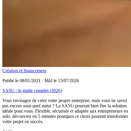
Création et financement
Publié le 08/01/2021
·
MàJ le 15/07/2026
SASU : le guide complet (2026)
Vous envisagez de créer votre propre entreprise, mais vous ne savez
pas encore sous quel statut ? La SASU pourrait bien être la solution
idéale pour vous. Flexible, sécurisée et adaptée aux entrepreneurs en
solo, découvrez en 5 minutes pourquoi ce choix pourrait transformer
votre projet en succès.