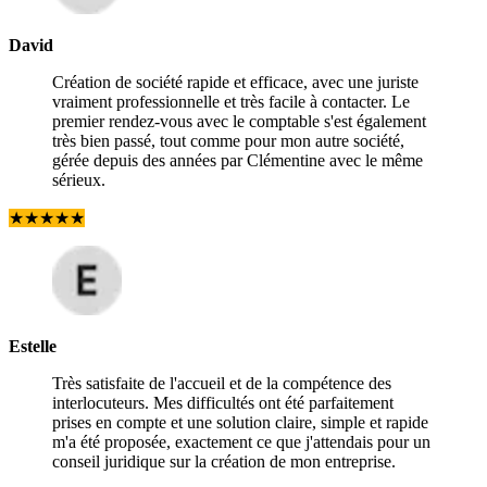
David
Création de société rapide et efficace, avec une juriste
vraiment professionnelle et très facile à contacter. Le
premier rendez-vous avec le comptable s'est également
très bien passé, tout comme pour mon autre société,
gérée depuis des années par Clémentine avec le même
sérieux.
★
★
★
★
★
Estelle
Très satisfaite de l'accueil et de la compétence des
interlocuteurs. Mes difficultés ont été parfaitement
prises en compte et une solution claire, simple et rapide
m'a été proposée, exactement ce que j'attendais pour un
conseil juridique sur la création de mon entreprise.