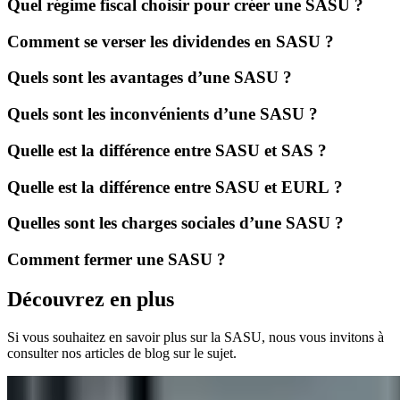
Quel régime fiscal choisir pour créer une SASU ?
Comment se verser les dividendes en SASU ?
Quels sont les avantages d’une SASU ?
Quels sont les inconvénients d’une SASU ?
Quelle est la différence entre SASU et SAS ?
Quelle est la différence entre SASU et EURL ?
Quelles sont les charges sociales d’une SASU ?
Comment fermer une SASU ?
Découvrez en plus
Si vous souhaitez en savoir plus sur la SASU, nous vous invitons à
consulter nos articles de blog sur le sujet.