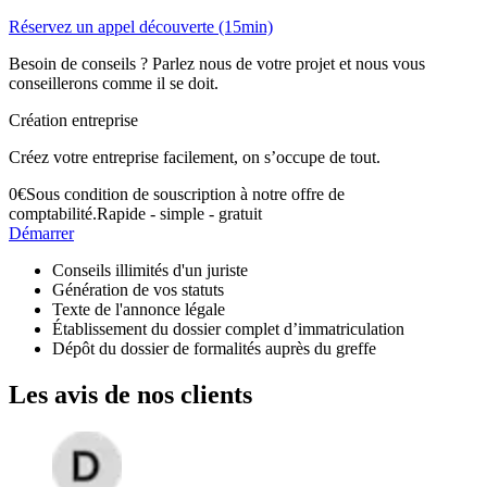
Réservez un appel découverte (15min)
Besoin de conseils ? Parlez nous de votre projet et nous vous
conseillerons comme il se doit.
Création entreprise
Créez votre entreprise facilement, on s’occupe de tout.
0
€
Sous condition de souscription à notre offre de
comptabilité.
Rapide - simple - gratuit
Démarrer
Conseils illimités d'un juriste
Génération de vos statuts
Texte de l'annonce légale
Établissement du dossier complet d’immatriculation
Dépôt du dossier de formalités auprès du greffe
Les avis de nos clients