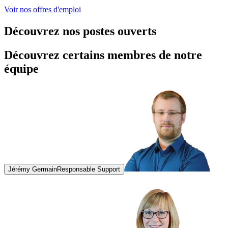
Voir nos offres d'emploi
Découvrez nos
postes ouverts
Découvrez certains membres de
notre
équipe
Jérémy Germain
Responsable Support