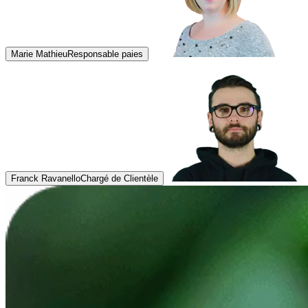
Marie Mathieu
Responsable paies
Franck Ravanello
Chargé de Clientèle