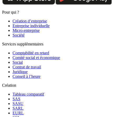
Pour qui ?
Création d’entreprise
Entreprise individuelle
Micro-entreprise
Société
Services supplémentaires
Comptabilité en retard
Comité social et économique
Social
Contrat de travail
Juridique
Conseil à l’heure
Création
Tableau comparatif
SAS
SASU
SARL
EURL