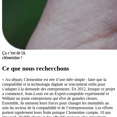
Ça c’est de lA
clémentine !
Ce que nous
recherchons
« Au départ, Clementine est née d’une idée simple : faire que la
comptabilité et la technologie digitale se rencontrent enfin pour
s’adapter à la demande des entrepreneurs. En 2012, lorsque ce projet
a commencé, Jean-Louis est un Expert-comptable expérimenté et
William un jeune entrepreneur qui rêve de grandes choses.
Ensemble, ils unissent leurs forces pour changer les mentalités au
sein du secteur de la comptabilité et de l’entrepreneuriat. Les efforts
portent rapidement leurs fruits puisque Clementine compte, 10 ans