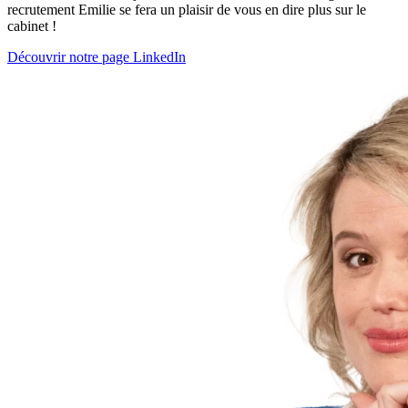
recrutement Emilie se fera un plaisir de vous en dire plus sur le
cabinet !
Découvrir notre page LinkedIn