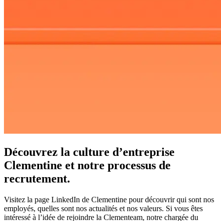
Découvrez la culture d’entreprise
Clementine et notre processus de
recrutement.
Visitez la page LinkedIn de Clementine pour découvrir qui sont nos
employés, quelles sont nos actualités et nos valeurs. Si vous êtes
intéressé à l’idée de rejoindre la Clementeam, notre chargée du