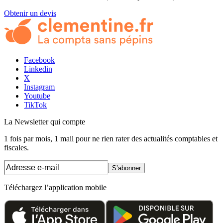
Obtenir un devis
Facebook
Linkedin
X
Instagram
Youtube
TikTok
La Newsletter
qui compte
1 fois par mois, 1 mail pour ne rien rater des actualités comptables et
fiscales.
S’abonner
Téléchargez l’application mobile