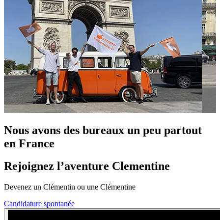
Nous avons des bureaux
un peu partout
en France
Rejoignez l’aventure
Clementine
Devenez un Clémentin ou une Clémentine
Candidature spontanée