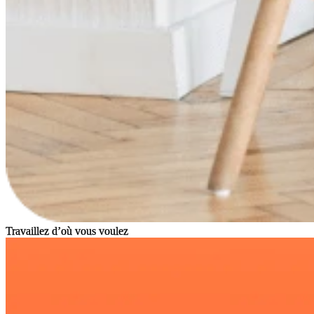
Travaillez d’où vous voulez