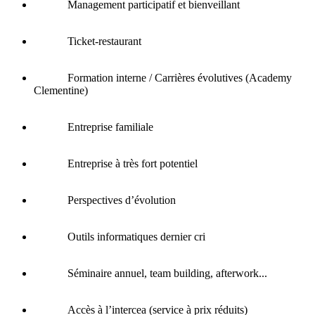
Management participatif et bienveillant
Ticket-restaurant
Formation interne / Carrières évolutives (Academy
Clementine)
Entreprise familiale
Entreprise à très fort potentiel
Perspectives d’évolution
Outils informatiques dernier cri
Séminaire annuel, team building, afterwork...
Accès à l’intercea (service à prix réduits)