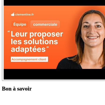
Bon à savoir