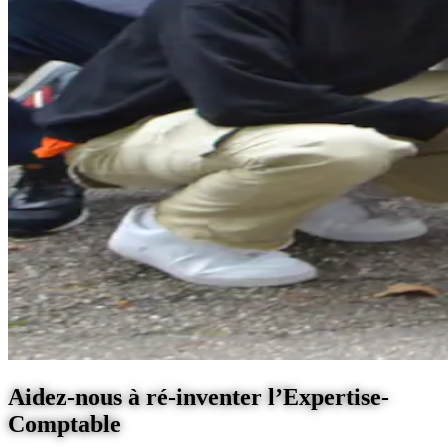
Aidez-nous à ré-inventer l’Expertise-
Comptable