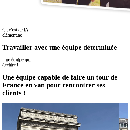
Ça c’est de lA
clémentine !
Travailler avec une équipe
déterminée
Une équipe qui
déchire !
Une équipe capable de faire
un tour de
France en van
pour rencontrer ses
clients !