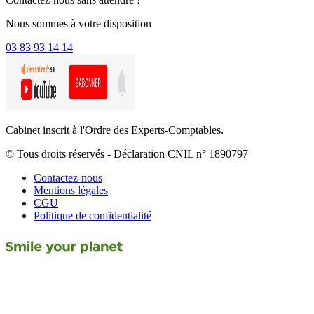
Nous sommes à votre disposition
03 83 93 14 14
Cabinet inscrit à l'Ordre des Experts-Comptables.
© Tous droits réservés - Déclaration CNIL n° 1890797
Contactez-nous
Mentions légales
CGU
Politique de confidentialité