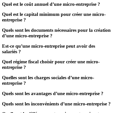
Quel est le coût annuel d’une micro-entreprise ?
Quel est le capital minimum pour créer une micro-
entreprise ?
Quels sont les documents nécessaires pour la création
d’une micro-entreprise ?
Est-ce qu’une micro-entreprise peut avoir des
salariés ?
Quel régime fiscal choisir pour créer une micro-
entreprise ?
Quelles sont les charges sociales d’une micro-
entreprise ?
Quels sont les avantages d’une micro-entreprise ?
Quels sont les inconvénients d’une micro-entreprise ?