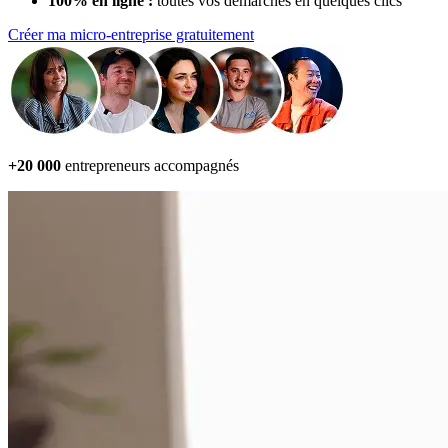
100% en ligne :
toutes vos démarches en quelques clics
Créer ma micro-entreprise gratuitement
+20 000
entrepreneurs accompagnés