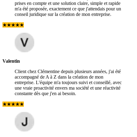
prises en compte et une solution claire, simple et rapide
m'a été proposée, exactement ce que j'attendais pour un
conseil juridique sur la création de mon entreprise.
★
★
★
★
★
Valentin
Client chez Clémentine depuis plusieurs années, j'ai été
accompagné de A à Z dans la création de mon
entreprise. L'équipe m'a toujours suivi et conseillé, avec
une vraie proactivité envers ma société et une réactivité
constante dès que j'en ai besoin.
★
★
★
★
★