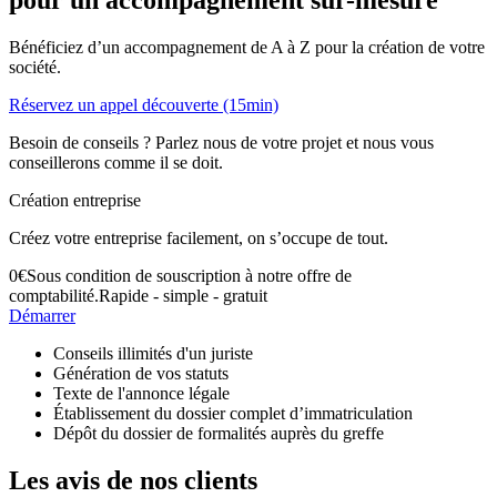
pour un accompagnement
sur-mesure
Bénéficiez d’un accompagnement de A à Z pour la création de votre
société.
Réservez un appel découverte (15min)
Besoin de conseils ? Parlez nous de votre projet et nous vous
conseillerons comme il se doit.
Création entreprise
Créez votre entreprise facilement, on s’occupe de tout.
0
€
Sous condition de souscription à notre offre de
comptabilité.
Rapide - simple - gratuit
Démarrer
Conseils illimités d'un juriste
Génération de vos statuts
Texte de l'annonce légale
Établissement du dossier complet d’immatriculation
Dépôt du dossier de formalités auprès du greffe
Les avis de nos clients