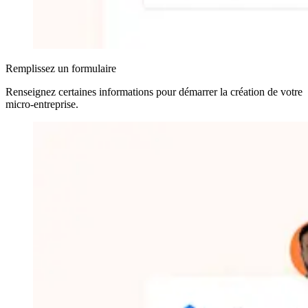
Remplissez un formulaire
Renseignez certaines informations pour démarrer la création de votre
micro-entreprise
.