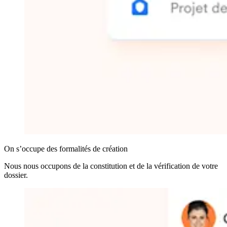
On s’occupe des formalités de création
Nous nous occupons de la constitution et de la vérification de votre
dossier.