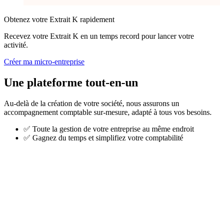
Obtenez votre Extrait K rapidement
Recevez votre Extrait K en un temps record pour lancer votre
activité.
Créer ma micro-entreprise
Une plateforme tout-en-un
Au-delà de la création de votre société, nous assurons un
accompagnement comptable sur-mesure, adapté à tous vos besoins.
✅
Toute la gestion de votre entreprise au même endroit
✅
Gagnez du temps et simplifiez votre comptabilité