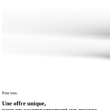
Pour tous.
Une offre unique,