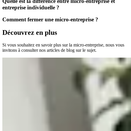
Quelle est la différence entre micro-entreprise et
entreprise individuelle ?
Comment fermer une micro-entreprise ?
Découvrez en plus
Si vous souhaitez en savoir plus sur la micro-entreprise, nous vous
invitons à consulter nos articles de blog sur le sujet.