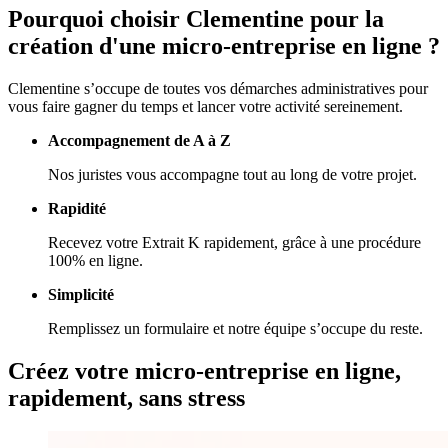
Pourquoi choisir
Clementine
pour la
création d'
une micro-entreprise
en ligne ?
Clementine s’occupe de toutes vos démarches administratives pour
vous faire gagner du temps et lancer votre activité sereinement.
Accompagnement de A à Z
Nos juristes vous accompagne tout au long de votre projet.
Rapidité
Recevez votre Extrait K rapidement, grâce à une procédure
100% en ligne.
Simplicité
Remplissez un formulaire et notre équipe s’occupe du reste.
Créez votre
micro-entreprise en ligne,
rapidement, sans stress