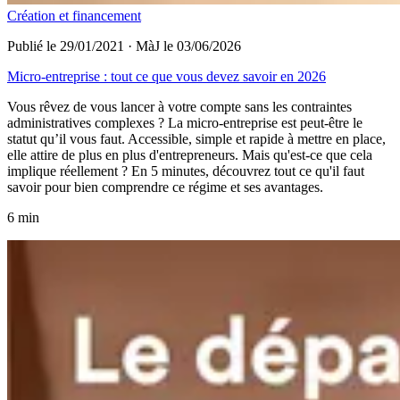
Création et financement
Publié le 29/01/2021
·
MàJ le 03/06/2026
Micro-entreprise : tout ce que vous devez savoir en 2026
Vous rêvez de vous lancer à votre compte sans les contraintes
administratives complexes ? La micro-entreprise est peut-être le
statut qu’il vous faut. Accessible, simple et rapide à mettre en place,
elle attire de plus en plus d'entrepreneurs. Mais qu'est-ce que cela
implique réellement ? En 5 minutes, découvrez tout ce qu'il faut
savoir pour bien comprendre ce régime et ses avantages.
6 min