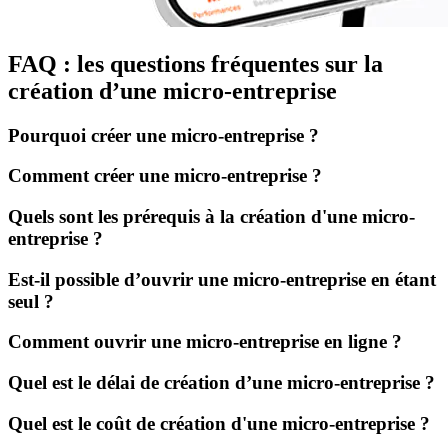
FAQ : les questions fréquentes sur la
création d’une micro-entreprise
Pourquoi créer une micro-entreprise ?
Comment créer une micro-entreprise ?
Quels sont les prérequis à la création d'une micro-
entreprise ?
Est-il possible d’ouvrir une micro-entreprise en étant
seul ?
Comment ouvrir une micro-entreprise en ligne ?
Quel est le délai de création d’une micro-entreprise ?
Quel est le coût de création d'une micro-entreprise ?