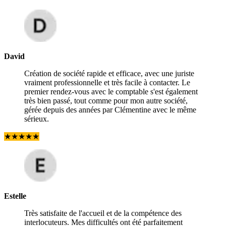
David
Création de société rapide et efficace, avec une juriste
vraiment professionnelle et très facile à contacter. Le
premier rendez-vous avec le comptable s'est également
très bien passé, tout comme pour mon autre société,
gérée depuis des années par Clémentine avec le même
sérieux.
★
★
★
★
★
Estelle
Très satisfaite de l'accueil et de la compétence des
interlocuteurs. Mes difficultés ont été parfaitement