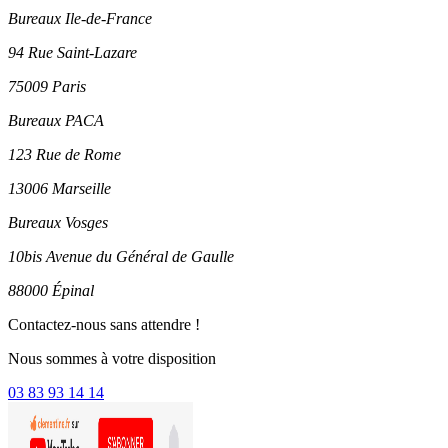
Bureaux Ile-de-France
94 Rue Saint-Lazare
75009 Paris
Bureaux PACA
123 Rue de Rome
13006 Marseille
Bureaux Vosges
10bis Avenue du Général de Gaulle
88000 Épinal
Contactez-nous sans attendre !
Nous sommes à votre disposition
03 83 93 14 14