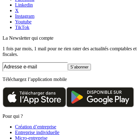
Linkedin
X
Instagram
Youtube
TikTok
La Newsletter
qui compte
1 fois par mois, 1 mail pour ne rien rater des actualités comptables et
fiscales.
S’abonner
Téléchargez l’application mobile
Pour qui ?
Création d’entreprise
Entreprise individuelle
Micro-entreprise