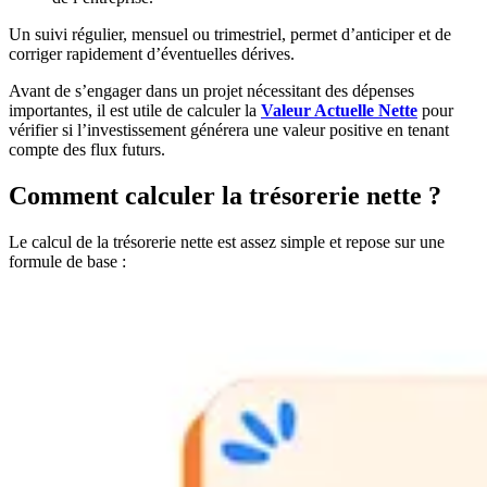
Un suivi régulier, mensuel ou trimestriel, permet d’anticiper et de
corriger rapidement d’éventuelles dérives.
Avant de s’engager dans un projet nécessitant des dépenses
importantes, il est utile de calculer la
Valeur Actuelle Nette
pour
vérifier si l’investissement générera une valeur positive en tenant
compte des flux futurs.
Comment calculer la trésorerie nette ?
Le calcul de la trésorerie nette est assez simple et repose sur une
formule de base :