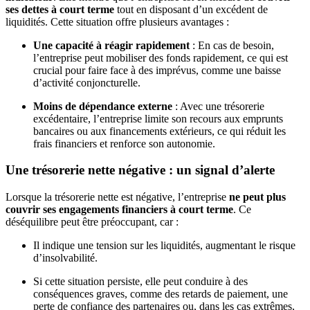
ses dettes à court terme
tout en disposant d’un excédent de
liquidités. Cette situation offre plusieurs avantages :
Une capacité à réagir rapidement
: En cas de besoin,
l’entreprise peut mobiliser des fonds rapidement, ce qui est
crucial pour faire face à des imprévus, comme une baisse
d’activité conjoncturelle.
Moins de dépendance externe
: Avec une trésorerie
excédentaire, l’entreprise limite son recours aux emprunts
bancaires ou aux financements extérieurs, ce qui réduit les
frais financiers et renforce son autonomie.
Une trésorerie nette négative : un signal d’alerte
Lorsque la trésorerie nette est négative, l’entreprise
ne peut plus
couvrir ses engagements financiers à court terme
. Ce
déséquilibre peut être préoccupant, car :
Il indique une tension sur les liquidités, augmentant le risque
d’insolvabilité.
Si cette situation persiste, elle peut conduire à des
conséquences graves, comme des retards de paiement, une
perte de confiance des partenaires ou, dans les cas extrêmes,