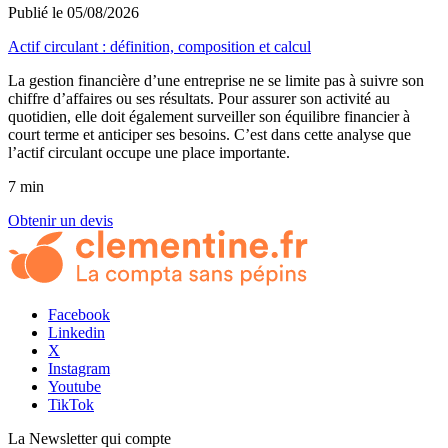
Publié le 05/08/2026
Actif circulant : définition, composition et calcul
La gestion financière d’une entreprise ne se limite pas à suivre son
chiffre d’affaires ou ses résultats. Pour assurer son activité au
quotidien, elle doit également surveiller son équilibre financier à
court terme et anticiper ses besoins. C’est dans cette analyse que
l’actif circulant occupe une place importante.
7 min
Obtenir un devis
Facebook
Linkedin
X
Instagram
Youtube
TikTok
La Newsletter
qui compte