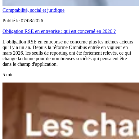
Comptabilité, social et juridique
Publié le 07/08/2026
Obligation RSE en entreprise : qui est concerné en 2026 ?
L'obligation RSE en entreprise ne concerne plus les mêmes acteurs
qu'il y a un an. Depuis la réforme Omnibus entrée en vigueur en
mars 2026, les seuils de reporting ont été fortement relevés, ce qui
change la donne pour de nombreuses sociétés qui pensaient être
dans le champ d'application.
5 min