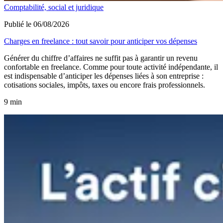
Comptabilité, social et juridique
Publié le 06/08/2026
Charges en freelance : tout savoir pour anticiper vos dépenses
Générer du chiffre d’affaires ne suffit pas à garantir un revenu
confortable en freelance. Comme pour toute activité indépendante, il
est indispensable d’anticiper les dépenses liées à son entreprise :
cotisations sociales, impôts, taxes ou encore frais professionnels.
9 min