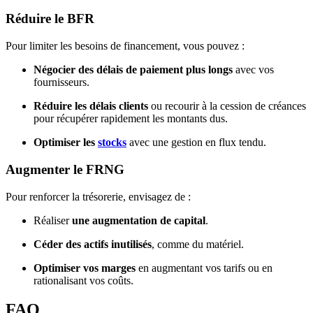
Réduire le BFR
Pour limiter les besoins de financement, vous pouvez :
Négocier des délais de paiement plus longs
avec vos
fournisseurs.
Réduire les délais clients
ou recourir à la cession de créances
pour récupérer rapidement les montants dus.
Optimiser les
stocks
avec une gestion en flux tendu.
Augmenter le FRNG
Pour renforcer la trésorerie, envisagez de :
Réaliser
une augmentation de capital
.
Céder des actifs inutilisés
, comme du matériel.
Optimiser vos marges
en augmentant vos tarifs ou en
rationalisant vos coûts.
FAQ