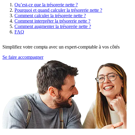
Qu’est-ce que la trésorerie nette ?
Pourquoi et quand calculer la trésorerie nette ?
Comment calculer la trésorerie nette ?
Comment interpréter la trésorerie nette ?
Comment augmenter la trésorerie nette ?
FAQ
Simplifiez votre compta avec un expert-comptable à vos côtés
Se faire accompagner