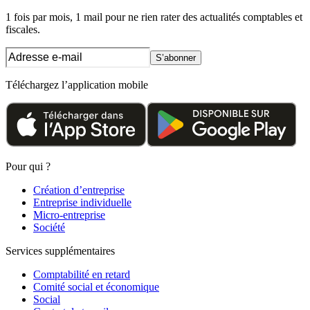
1 fois par mois, 1 mail pour ne rien rater des actualités comptables et
fiscales.
S’abonner
Téléchargez l’application mobile
Pour qui ?
Création d’entreprise
Entreprise individuelle
Micro-entreprise
Société
Services supplémentaires
Comptabilité en retard
Comité social et économique
Social