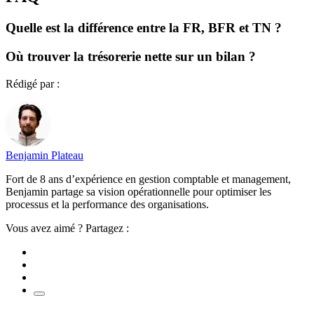
Quelle est la différence entre la FR, BFR et TN ?
Où trouver la trésorerie nette sur un bilan ?
Rédigé par :
Benjamin Plateau
Fort de 8 ans d’expérience en gestion comptable et management,
Benjamin partage sa vision opérationnelle pour optimiser les
processus et la performance des organisations.
Vous avez aimé ? Partagez :