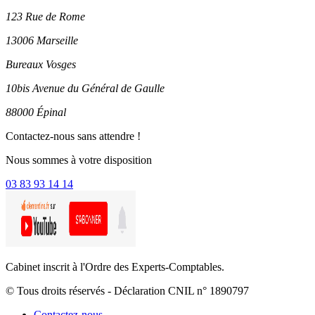
123 Rue de Rome
13006 Marseille
Bureaux Vosges
10bis Avenue du Général de Gaulle
88000 Épinal
Contactez-nous sans attendre !
Nous sommes à votre disposition
03 83 93 14 14
Cabinet inscrit à l'Ordre des Experts-Comptables.
© Tous droits réservés - Déclaration CNIL n° 1890797
Contactez-nous