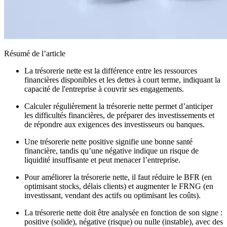
Résumé de l’article
La trésorerie nette est la différence entre les ressources
financières disponibles et les dettes à court terme, indiquant la
capacité de l'entreprise à couvrir ses engagements.
Calculer régulièrement la trésorerie nette permet d’anticiper
les difficultés financières, de préparer des investissements et
de répondre aux exigences des investisseurs ou banques.
Une trésorerie nette positive signifie une bonne santé
financière, tandis qu’une négative indique un risque de
liquidité insuffisante et peut menacer l’entreprise.
Pour améliorer la trésorerie nette, il faut réduire le BFR (en
optimisant stocks, délais clients) et augmenter le FRNG (en
investissant, vendant des actifs ou optimisant les coûts).
La trésorerie nette doit être analysée en fonction de son signe :
positive (solide), négative (risque) ou nulle (instable), avec des