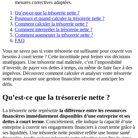
mesures correctives adaptées.
Qu’est-ce que la trésorerie nette ?
Pourquoi et quand calculer la trésorerie nette ?
Comment calculer la trésorerie nette ?
Comment interpréter la trésorerie nette ?
Comment augmenter la trésorerie nette ?
FAQ
Vous ne savez pas si votre trésorerie est suffisante pour couvrir vos
besoins à court terme ? Cette incertitude peut freiner vos décisions
stratégiques.
Une trésorerie mal maîtrisée, c’est l’impossibilité
d’investir, de payer vos dettes à temps, ou même de faire face à des
imprévus.
Découvrez comment calculer et analyser votre trésorerie
nette pour assurer une gestion financière sereine et anticiper les
défis.
Qu’est-ce que la trésorerie nette ?
La trésorerie nette représente
la différence entre les ressources
financières immédiatement disponibles d’une entreprise et ses
dettes à court terme
. Concrètement, elle indique la capacité d’une
entreprise à couvrir ses engagements financiers à court terme grâce à
ses liquidités. Une trésorerie nette positive reflète une bonne santé