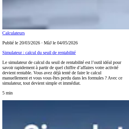
Calculateurs
Publié le 20/03/2026
·
MàJ le 04/05/2026
Simulateur : calcul du seuil de rentabilité
Le simulateur de calcul du seuil de rentabilité est l’outil idéal pour
savoir rapidement à partir de quel chiffre d’affaires votre activité
devient rentable. Vous avez déjà tenté de faire le calcul
manuellement et vous vous êtes perdu dans les formules ? Avec ce
simulateur, tout devient simple et immédiat.
5 min