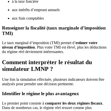
à la taxe foncière
aux intérêts d’emprunt annuels
aux frais comptables
Renseigner la fiscalité (taux marginale d’imposition
TMI)
Le taux marginal d’imposition (TMI) permet d’
estimer votre
niveau d’imposition
. Plus votre TMI est élevé, plus les déductions
du régime réel deviennent intéressantes.
Comment interpréter le résultat du
simulateur LMNP ?
Une fois la simulation effectuée, plusieurs indicateurs doivent être
analysés pour prendre une décision pertinente.
Identifier le régime le plus avantageux
Le premier point consiste à
comparer les deux régimes fiscaux
.
Dans de nombreux cas, le régime réel ressort comme plus