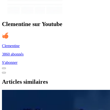
Clementine sur Youtube
Clementine
3860 abonnés
S'abonner
Articles similaires