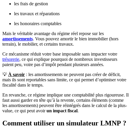
les frais de gestion
les travaux et réparations
les honoraires comptables
Mais le véritable avantage du régime réel repose sur les
amortissements
. Vous pouvez amortir le bien immobilier (hors
terrain), le mobilier, et certains travaux.
Ce mécanisme réduit votre base imposable sans impacter votre
trésorerie
, ce qui explique pourquoi de nombreux investisseurs
paient peu, voire pas d’impôt pendant plusieurs années.
💡
À savoir
: les amortissements ne peuvent pas créer de déficit,
mais ils sont reportables sans limite, ce qui permet d’optimiser votre
fiscalité dans le temps.
En revanche, ce régime implique une comptabilité plus rigoureuse. Il
faut aussi garder en tête qu’à la revente, certains éléments (comme
les amortissements) peuvent être réintégrés dans le calcul de la plus-
value, ce qui peut avoir
un impact fiscal
.
Comment utiliser un simulateur LMNP ?