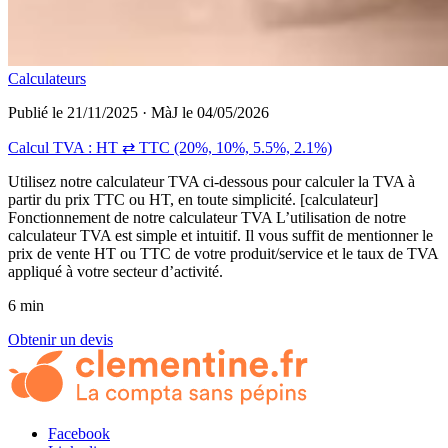
Calculateurs
Publié le 21/11/2025
·
MàJ le 04/05/2026
Calcul TVA : HT ⇄ TTC (20%, 10%, 5.5%, 2.1%)
Utilisez notre calculateur TVA ci-dessous pour calculer la TVA à
partir du prix TTC ou HT, en toute simplicité. [calculateur]
Fonctionnement de notre calculateur TVA L’utilisation de notre
calculateur TVA est simple et intuitif. Il vous suffit de mentionner le
prix de vente HT ou TTC de votre produit/service et le taux de TVA
appliqué à votre secteur d’activité.
6 min
Obtenir un devis
Facebook