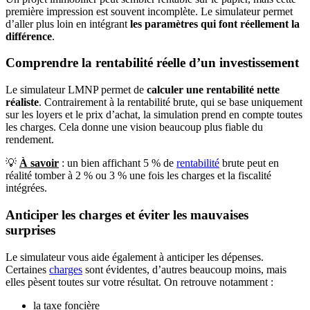
première impression est souvent incomplète. Le simulateur permet
d’aller plus loin en intégrant
les paramètres qui font réellement la
différence
.
Comprendre la rentabilité réelle d’un investissement
Le simulateur LMNP permet de
calculer une rentabilité nette
réaliste
. Contrairement à la rentabilité brute, qui se base uniquement
sur les loyers et le prix d’achat, la simulation prend en compte toutes
les charges. Cela donne une vision beaucoup plus fiable du
rendement.
💡
À savoir
: un bien affichant 5 % de
rentabilité
brute peut en
réalité tomber à 2 % ou 3 % une fois les charges et la fiscalité
intégrées.
Anticiper les charges et éviter les mauvaises
surprises
Le simulateur vous aide également à anticiper les dépenses.
Certaines
charges
sont évidentes, d’autres beaucoup moins, mais
elles pèsent toutes sur votre résultat. On retrouve notamment :
la taxe foncière