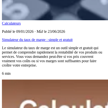
Calculateurs
Publié le 09/01/2026
·
MàJ le 23/06/2026
Simulateur du taux de marge : simple et gratuit
Le simulateur du taux de marge est un outil simple et gratuit qui
permet de comprendre rapidement la rentabilité de vos produits ou
services. Vous vous demandez peut-être si vos prix couvrent
vraiment vos coûts ou si vos marges sont suffisantes pour faire
croître votre entreprise.
6 min