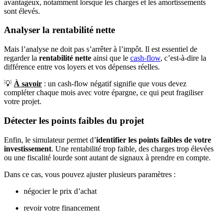
avantageux, notamment lorsque les charges et les amortissements
sont élevés.
Analyser la rentabilité nette
Mais l’analyse ne doit pas s’arrêter à l’impôt. Il est essentiel de
regarder la
rentabilité nette
ainsi que le
cash-flow
, c’est-à-dire la
différence entre vos loyers et vos dépenses réelles.
💡
À savoir
: un cash-flow négatif signifie que vous devez
compléter chaque mois avec votre épargne, ce qui peut fragiliser
votre projet.
Détecter les points faibles du projet
Enfin, le simulateur permet d’
identifier les points faibles de votre
investissement
. Une rentabilité trop faible, des charges trop élevées
ou une fiscalité lourde sont autant de signaux à prendre en compte.
Dans ce cas, vous pouvez ajuster plusieurs paramètres :
négocier le prix d’achat
revoir votre financement