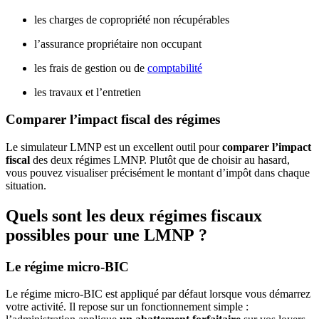
les charges de copropriété non récupérables
l’assurance propriétaire non occupant
les frais de gestion ou de
comptabilité
les travaux et l’entretien
Comparer l’impact fiscal des régimes
Le simulateur LMNP est un excellent outil pour
comparer l’impact
fiscal
des deux régimes LMNP. Plutôt que de choisir au hasard,
vous pouvez visualiser précisément le montant d’impôt dans chaque
situation.
Quels sont les deux régimes fiscaux
possibles pour une LMNP ?
Le régime micro-BIC
Le régime micro-BIC est appliqué par défaut lorsque vous démarrez
votre activité. Il repose sur un fonctionnement simple :