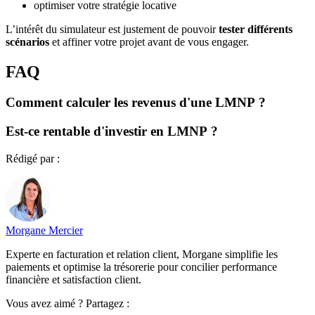
optimiser votre stratégie locative
L’intérêt du simulateur est justement de pouvoir
tester différents
scénarios
et affiner votre projet avant de vous engager.
FAQ
Comment calculer les revenus d'une LMNP ?
Est-ce rentable d'investir en LMNP ?
Rédigé par :
Morgane Mercier
Experte en facturation et relation client, Morgane simplifie les
paiements et optimise la trésorerie pour concilier performance
financière et satisfaction client.
Vous avez aimé ? Partagez :