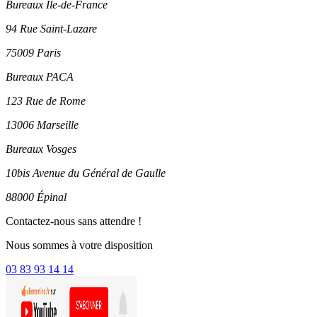
Bureaux Ile-de-France
94 Rue Saint-Lazare
75009 Paris
Bureaux PACA
123 Rue de Rome
13006 Marseille
Bureaux Vosges
10bis Avenue du Général de Gaulle
88000 Épinal
Contactez-nous sans attendre !
Nous sommes à votre disposition
03 83 93 14 14