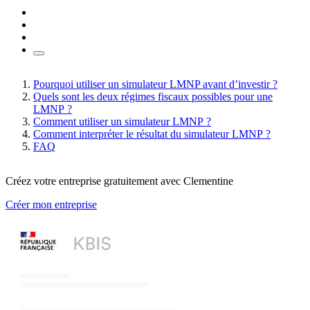
Pourquoi utiliser un simulateur LMNP avant d’investir ?
Quels sont les deux régimes fiscaux possibles pour une
LMNP ?
Comment utiliser un simulateur LMNP ?
Comment interpréter le résultat du simulateur LMNP ?
FAQ
Créez votre entreprise gratuitement avec Clementine
Créer mon entreprise