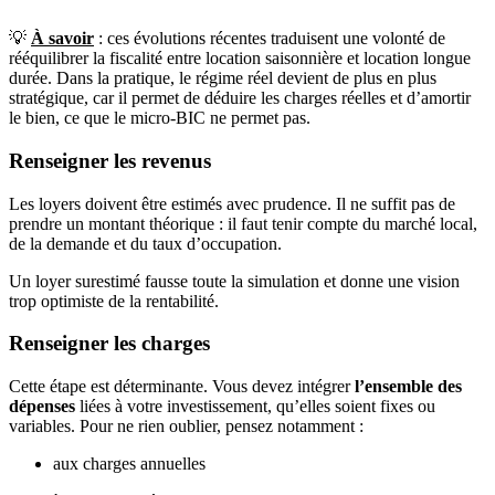
💡
À savoir
: ces évolutions récentes traduisent une volonté de
rééquilibrer la fiscalité entre location saisonnière et location longue
durée. Dans la pratique, le régime réel devient de plus en plus
stratégique, car il permet de déduire les charges réelles et d’amortir
le bien, ce que le micro-BIC ne permet pas.
Renseigner les revenus
Les loyers doivent être estimés avec prudence. Il ne suffit pas de
prendre un montant théorique : il faut tenir compte du marché local,
de la demande et du taux d’occupation.
Un loyer surestimé fausse toute la simulation et donne une vision
trop optimiste de la rentabilité.
Renseigner les charges
Cette étape est déterminante. Vous devez intégrer
l’ensemble des
dépenses
liées à votre investissement, qu’elles soient fixes ou
variables. Pour ne rien oublier, pensez notamment :
aux charges annuelles