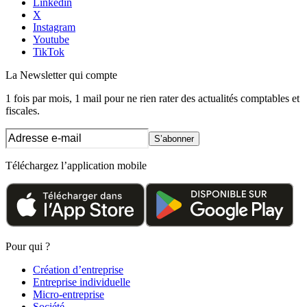
Linkedin
X
Instagram
Youtube
TikTok
La Newsletter
qui compte
1 fois par mois, 1 mail pour ne rien rater des actualités comptables et
fiscales.
S’abonner
Téléchargez l’application mobile
Pour qui ?
Création d’entreprise
Entreprise individuelle
Micro-entreprise
Société