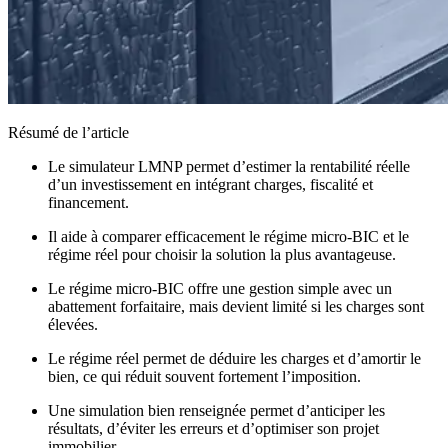
Résumé de l’article
Le simulateur LMNP permet d’estimer la rentabilité réelle
d’un investissement en intégrant charges, fiscalité et
financement.
Il aide à comparer efficacement le régime micro-BIC et le
régime réel pour choisir la solution la plus avantageuse.
Le régime micro-BIC offre une gestion simple avec un
abattement forfaitaire, mais devient limité si les charges sont
élevées.
Le régime réel permet de déduire les charges et d’amortir le
bien, ce qui réduit souvent fortement l’imposition.
Une simulation bien renseignée permet d’anticiper les
résultats, d’éviter les erreurs et d’optimiser son projet
immobilier.