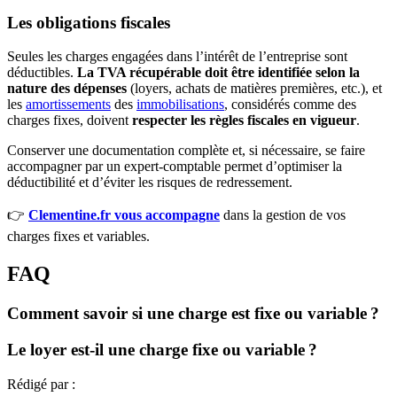
Les obligations fiscales
Seules les charges engagées dans l’intérêt de l’entreprise sont
déductibles.
La TVA récupérable doit être identifiée selon la
nature des dépenses
(loyers, achats de matières premières, etc.), et
les
amortissements
des
immobilisations
, considérés comme des
charges fixes, doivent
respecter les règles fiscales en vigueur
.
Conserver une documentation complète et, si nécessaire, se faire
accompagner par un expert-comptable permet d’optimiser la
déductibilité et d’éviter les risques de redressement.
👉
Clementine.fr vous accompagne
dans la gestion de vos
charges fixes et variables.
FAQ
Comment savoir si une charge est fixe ou variable ?
Le loyer est-il une charge fixe ou variable ?
Rédigé par :