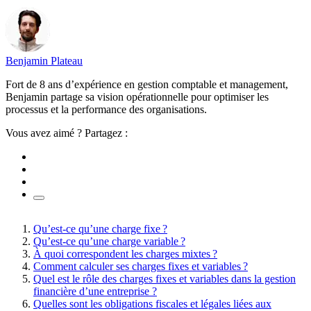
Benjamin Plateau
Fort de 8 ans d’expérience en gestion comptable et management,
Benjamin partage sa vision opérationnelle pour optimiser les
processus et la performance des organisations.
Vous avez aimé ? Partagez :
Qu’est-ce qu’une charge fixe ?
Qu’est-ce qu’une charge variable ?
À quoi correspondent les charges mixtes ?
Comment calculer ses charges fixes et variables ?
Quel est le rôle des charges fixes et variables dans la gestion
financière d’une entreprise ?
Quelles sont les obligations fiscales et légales liées aux