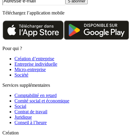
S’abonner
Téléchargez l’application mobile
Pour qui ?
Création d’entreprise
Entreprise individuelle
Micro-entreprise
Société
Services supplémentaires
Comptabilité en retard
Comité social et économique
Social
Contrat de travail
Juridique
Conseil à l’heure
Création