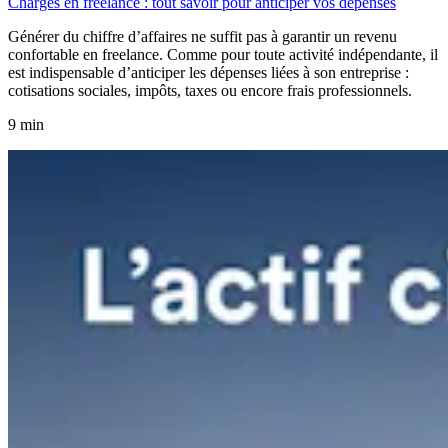
Charges en freelance : tout savoir pour anticiper vos dépenses
Générer du chiffre d’affaires ne suffit pas à garantir un revenu
confortable en freelance. Comme pour toute activité indépendante, il
est indispensable d’anticiper les dépenses liées à son entreprise :
cotisations sociales, impôts, taxes ou encore frais professionnels.
9 min