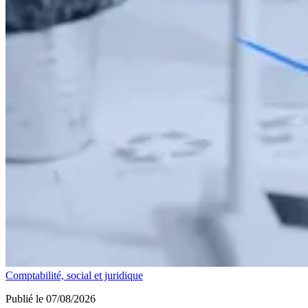
Comptabilité, social et juridique
Publié le 07/08/2026