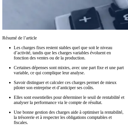
Résumé de l’article
Les charges fixes restent stables quel que soit le niveau
d’activité, tandis que les charges variables évoluent en
fonction des ventes ou de la production.
Certaines dépenses sont mixtes, avec une part fixe et une part
variable, ce qui complique leur analyse.
Savoir distinguer et calculer ces charges permet de mieux
piloter son entreprise et d’anticiper ses coûts.
Elles sont essentielles pour déterminer le seuil de rentabilité et
analyser la performance via le compte de résultat.
Une bonne gestion des charges aide à optimiser la rentabilité,
la trésorerie et à respecter les obligations comptables et
fiscales.