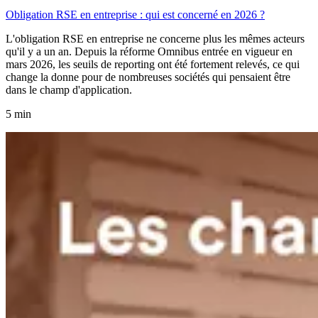
Obligation RSE en entreprise : qui est concerné en 2026 ?
L'obligation RSE en entreprise ne concerne plus les mêmes acteurs
qu'il y a un an. Depuis la réforme Omnibus entrée en vigueur en
mars 2026, les seuils de reporting ont été fortement relevés, ce qui
change la donne pour de nombreuses sociétés qui pensaient être
dans le champ d'application.
5 min