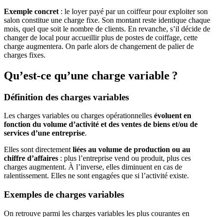
Exemple concret
: le loyer payé par un coiffeur pour exploiter son
salon constitue une charge fixe. Son montant reste identique chaque
mois, quel que soit le nombre de clients. En revanche, s’il décide de
changer de local pour accueillir plus de postes de coiffage, cette
charge augmentera. On parle alors de changement de palier de
charges fixes.
Qu’est-ce qu’une charge variable ?
Définition des charges variables
Les charges variables ou charges opérationnelles
évoluent en
fonction du volume d’activité et des ventes de biens et/ou de
services d’une entreprise
.
Elles sont directement
liées au volume de production ou au
chiffre d’affaires
: plus l’entreprise vend ou produit, plus ces
charges augmentent. À l’inverse, elles diminuent en cas de
ralentissement. Elles ne sont engagées que si l’activité existe.
Exemples de charges variables
On retrouve parmi les charges variables les plus courantes en