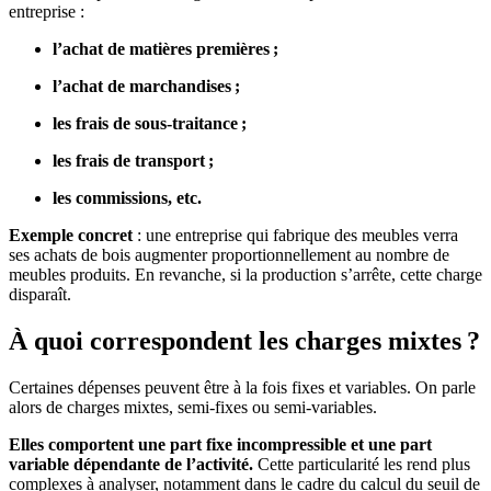
entreprise :
l’achat de matières premières ;
l’achat de marchandises ;
les frais de sous-traitance ;
les frais de transport ;
les commissions, etc.
Exemple concret
: une entreprise qui fabrique des meubles verra
ses achats de bois augmenter proportionnellement au nombre de
meubles produits. En revanche, si la production s’arrête, cette charge
disparaît.
À quoi correspondent les charges mixtes ?
Certaines dépenses peuvent être à la fois fixes et variables. On parle
alors de charges mixtes, semi-fixes ou semi-variables.
Elles comportent une part fixe incompressible et une part
variable dépendante de l’activité.
Cette particularité les rend plus
complexes à analyser, notamment dans le cadre du calcul du seuil de