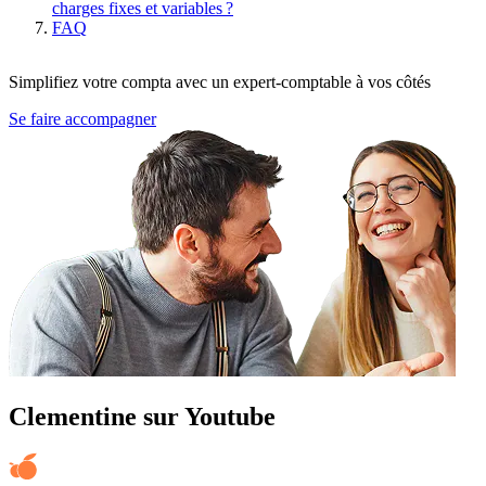
charges fixes et variables ?
FAQ
Simplifiez votre compta avec un expert-comptable à vos côtés
Se faire accompagner
Clementine sur Youtube