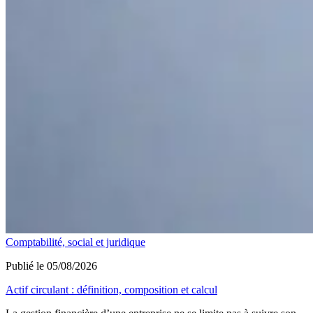
Comptabilité, social et juridique
Publié le 05/08/2026
Actif circulant : définition, composition et calcul