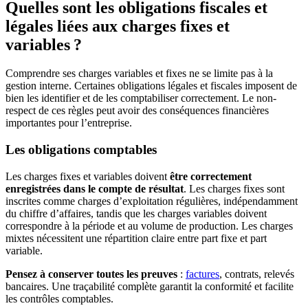
Quelles sont les obligations fiscales et
légales liées aux charges fixes et
variables ?
Comprendre ses charges variables et fixes ne se limite pas à la
gestion interne. Certaines obligations légales et fiscales imposent de
bien les identifier et de les comptabiliser correctement. Le non-
respect de ces règles peut avoir des conséquences financières
importantes pour l’entreprise.
Les obligations comptables
Les charges fixes et variables doivent
être correctement
enregistrées dans le compte de résultat
. Les charges fixes sont
inscrites comme charges d’exploitation régulières, indépendamment
du chiffre d’affaires, tandis que les charges variables doivent
correspondre à la période et au volume de production. Les charges
mixtes nécessitent une répartition claire entre part fixe et part
variable.
Pensez à conserver toutes les preuves
:
factures
, contrats, relevés
bancaires. Une traçabilité complète garantit la conformité et facilite
les contrôles comptables.