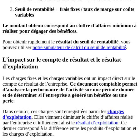
Seuil de rentabilité = frais fixes / taux de marge sur coûts
variables
Le montant obtenu correspond au chiffre d’affaires minimum à
réaliser pour dégager des bénéfices.
Pour obtenir rapidement le
résultat du seuil de rentabilité
, vous
pouvez utiliser
notre simulateur de calcul du seuil de rentabilité
.
L’impact sur le compte de résultat et le résultat
d’exploitation
Les charges fixes et les charges variables ont un impact direct sur le
compte de résultat de l’entreprise.
Ce document comptable permet
d’analyser la performance de l’activité sur une période donnée
et de déterminer si l’entreprise a généré un bénéfice ou une
perte
.
Dans celui-ci, ces charges sont enregistrées parmi les
charges
d’exploitation
. Elles viennent diminuer le chiffre d’affaires réalisé
par l’entreprise et influencent ainsi le
résultat d’exploitation
. Ce
dernier correspond à la différence entre les produits d’exploitation et
les charges d’exploitation.