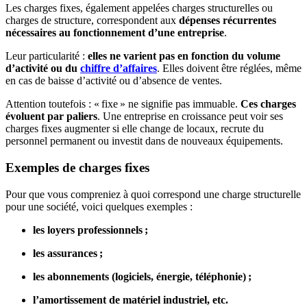
Les charges fixes, également appelées charges structurelles ou
charges de structure, correspondent aux
dépenses récurrentes
nécessaires au fonctionnement d’une entreprise
.
Leur particularité :
elles ne varient pas en fonction du volume
d’activité ou du
chiffre d’affaires
. Elles doivent être réglées, même
en cas de baisse d’activité ou d’absence de ventes.
Attention toutefois : « fixe » ne signifie pas immuable.
Ces charges
évoluent par paliers
. Une entreprise en croissance peut voir ses
charges fixes augmenter si elle change de locaux, recrute du
personnel permanent ou investit dans de nouveaux équipements.
Exemples de charges fixes
Pour que vous compreniez à quoi correspond une charge structurelle
pour une société, voici quelques exemples :
les loyers professionnels ;
les assurances ;
les abonnements (logiciels, énergie, téléphonie) ;
l’amortissement de matériel industriel, etc.