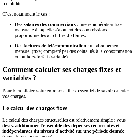
rentabilité.
C’est notamment le cas :
Des
salaires des commerciaux
: une rémunération fixe
mensuelle à laquelle s’ajoutent des commissions
proportionnelles au chiffre d’affaires.
Des
factures de télécommunication
: un abonnement
mensuel (fixe) complété par des coûts liés à la consommation
ou au hors-forfait (variable).
Comment calculer ses charges fixes et
variables ?
Pour bien piloter votre entreprise, il est essentiel de savoir calculer
vos charges.
Le calcul des charges fixes
Le calcul des charges structurelles est relativement simple : vous
devez
additionner l’ensemble des dépenses récurrentes et
indépendantes du niveau d’activité sur une période donnée
(mois, trimestre ou année).