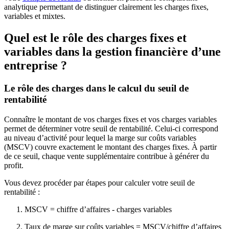
analytique permettant de distinguer clairement les charges fixes,
variables et mixtes.
Quel est le rôle des charges fixes et
variables dans la gestion financière d’une
entreprise ?
Le rôle des charges dans le calcul du seuil de
rentabilité
Connaître le montant de vos charges fixes et vos charges variables
permet de déterminer votre seuil de rentabilité. Celui-ci correspond
au niveau d’activité pour lequel la marge sur coûts variables
(MSCV) couvre exactement le montant des charges fixes. À partir
de ce seuil, chaque vente supplémentaire contribue à générer du
profit.
Vous devez procéder par étapes pour calculer votre seuil de
rentabilité :
MSCV = chiffre d’affaires - charges variables
Taux de marge sur coûts variables = MSCV/chiffre d’affaires