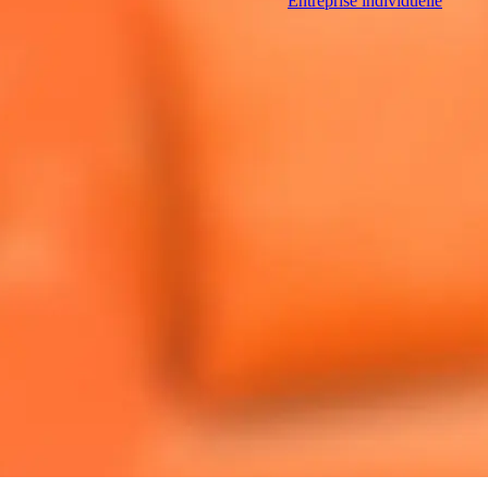
Entreprise individuelle