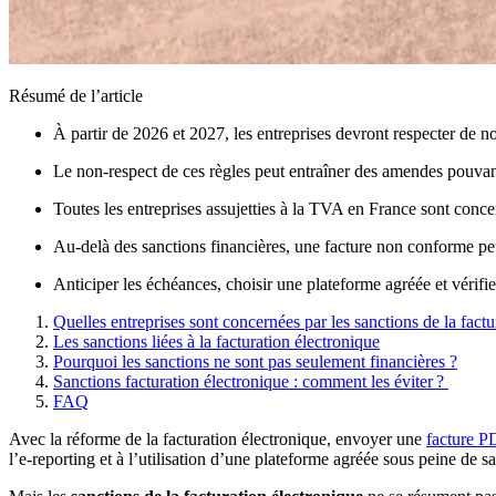
Résumé de l’article
À partir de 2026 et 2027, les entreprises devront respecter de no
Le non-respect de ces règles peut entraîner des amendes pouvan
Toutes les entreprises assujetties à la TVA en France sont conc
Au-delà des sanctions financières, une facture non conforme pe
Anticiper les échéances, choisir une plateforme agréée et vérifie
Quelles entreprises sont concernées par les sanctions de la factu
Les sanctions liées à la facturation électronique
Pourquoi les sanctions ne sont pas seulement financières ?
Sanctions facturation électronique : comment les éviter ?
FAQ
Avec la réforme de la facturation électronique, envoyer une
facture P
l’e-reporting et à l’utilisation d’une plateforme agréée sous peine de s